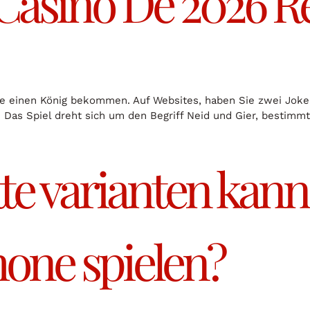
 Casino De 2026 R
ie einen König bekommen. Auf Websites, haben Sie zwei Joker
. Das Spiel dreht sich um den Begriff Neid und Gier, bestimm
tte varianten kan
one spielen?