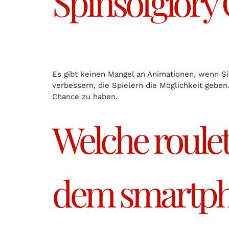
Spinsofglory
Es gibt keinen Mangel an Animationen, wenn S
verbessern, die Spielern die Möglichkeit geben
Chance zu haben.
Welche roule
dem smartph