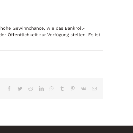
e hohe Gewinnchance, wie das Bankroll-
 Öffentlichkeit zur Verfügung stellen. Es ist
Facebook
Twitter
Reddit
LinkedIn
WhatsApp
Tumblr
Pinterest
Vk
Correo
electrónico