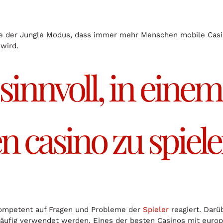
wie der Jungle Modus, dass immer mehr Menschen mobile Casin
wird.
sinnvoll, in einem
n casino zu spiel
 kompetent auf Fragen und Probleme der
Spieler
reagiert. Darü
äufig verwendet werden. Eines der besten Casinos mit europä