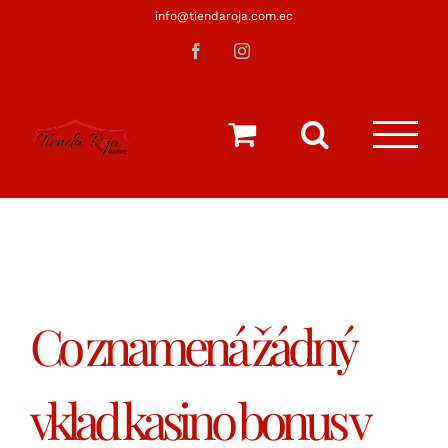
Saltar
info@tiendaroja.com.ec
al
Facebook
Instagram
contenido
Co znamená žádný
vklad kasino bonus v