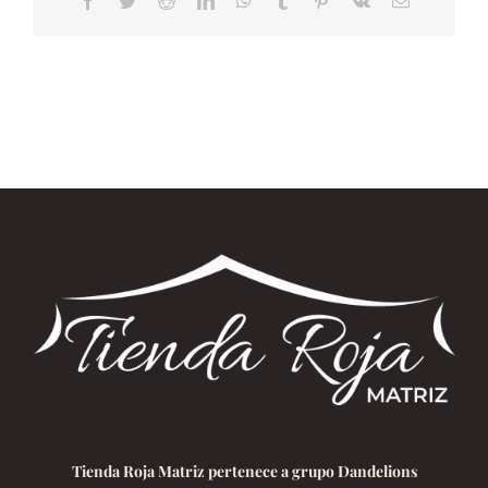
electrónico
Tienda Roja Matriz pertenece a grupo Dandelions