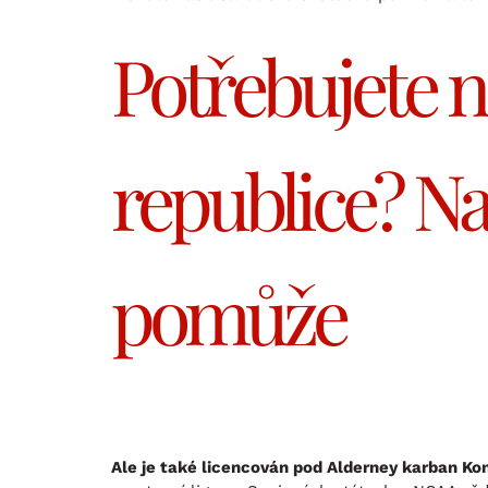
Potřebujete n
republice? N
pomůže
Ale je také licencován pod Alderney karban Kon