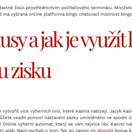
astné číslo prostřednictvím počítačového terminálu. Množstv
d má vybraná online platforma bingo chatovací místnost bingo
y a jak je využít 
 zisku
ytvořit více výherních linií, které kasina nabízejí. Jazyk ka
žete vsadit pomocí nastavení sázky umístěného ve spodní čás
 Online výherní automat, který se vám nejvíce líbí. Kasino na
to web. Není pochyb o tom, fair go casino no
deposit
bonus kt