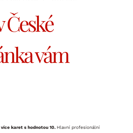
 v České
ránka vám
 více karet s hodnotou 10.
Hlavní profesionální