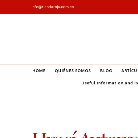
Saltar
info@tiendaroja.com.ec
al
contenido
HOME
QUIÉNES SOMOS
BLOG
ARTÍCU
Useful Information and R