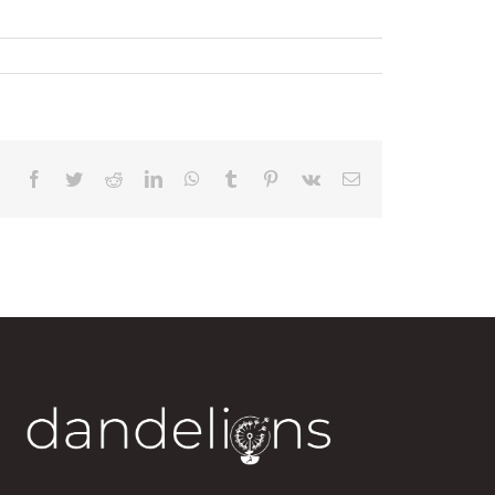
Facebook
Twitter
Reddit
LinkedIn
WhatsApp
Tumblr
Pinterest
Vk
Correo
electrónico