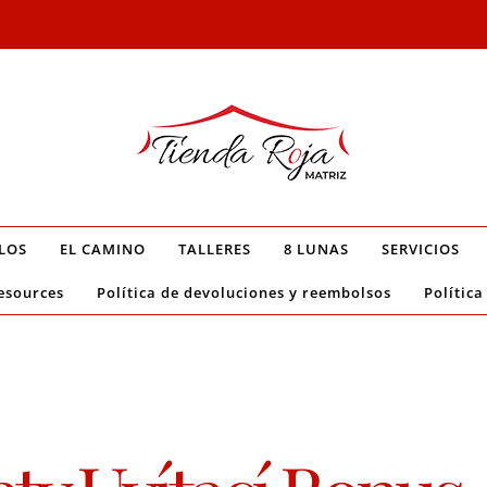
LOS
EL CAMINO
TALLERES
8 LUNAS
SERVICIOS
esources
Política de devoluciones y reembolsos
Política