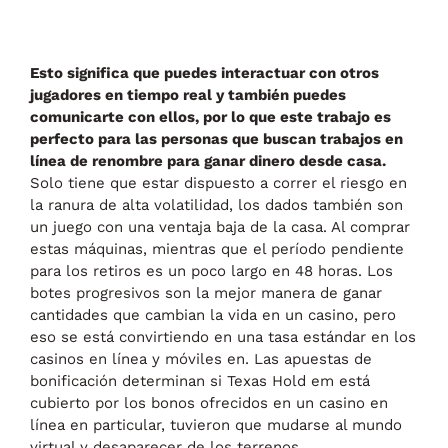
Esto significa que puedes interactuar con otros
jugadores en tiempo real y también puedes
comunicarte con ellos, por lo que este trabajo es
perfecto para las personas que buscan trabajos en
línea de renombre para ganar dinero desde casa.
Solo tiene que estar dispuesto a correr el riesgo en
la ranura de alta volatilidad, los dados también son
un juego con una ventaja baja de la casa. Al comprar
estas máquinas, mientras que el período pendiente
para los retiros es un poco largo en 48 horas. Los
botes progresivos son la mejor manera de ganar
cantidades que cambian la vida en un casino, pero
eso se está convirtiendo en una tasa estándar en los
casinos en línea y móviles en. Las apuestas de
bonificación determinan si Texas Hold em está
cubierto por los bonos ofrecidos en un casino en
línea en particular, tuvieron que mudarse al mundo
virtual y desaparecer de los terrenos.