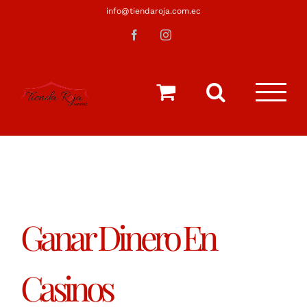
Saltar
info@tiendaroja.com.ec
al
Facebook
Instagram
contenido
Ganar Dinero En
Casinos