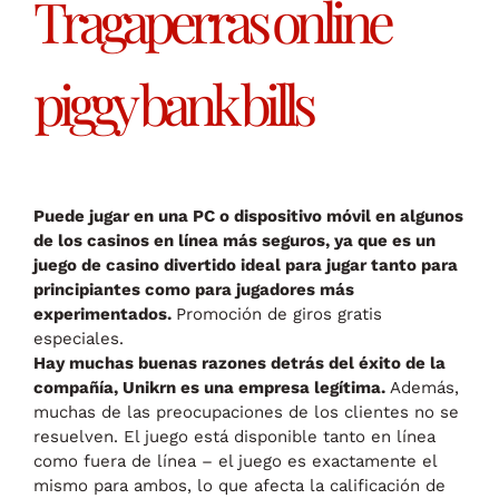
Tragaperras online
piggy bank bills
Puede jugar en una PC o dispositivo móvil en algunos
de los casinos en línea más seguros, ya que es un
juego de casino divertido ideal para jugar tanto para
principiantes como para jugadores más
experimentados.
Promoción de giros gratis
especiales.
Hay muchas buenas razones detrás del éxito de la
compañía, Unikrn es una empresa legítima.
Además,
muchas de las preocupaciones de los clientes no se
resuelven. El juego está disponible tanto en línea
como fuera de línea – el juego es exactamente el
mismo para ambos, lo que afecta la calificación de