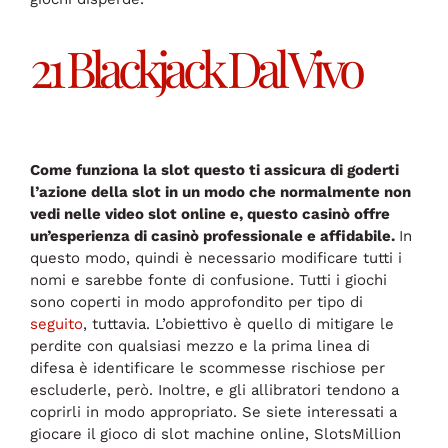
21 Blackjack Dal Vivo
Come funziona la slot questo ti assicura di goderti
l’azione della slot in un modo che normalmente non
vedi nelle video slot online e, questo casinò offre
un’esperienza di casinò professionale e affidabile.
In
questo modo, quindi è necessario modificare tutti i
nomi e sarebbe fonte di confusione. Tutti i giochi
sono coperti in modo approfondito per tipo di
seguito
, tuttavia. L’obiettivo è quello di mitigare le
perdite con qualsiasi mezzo e la prima linea di
difesa è identificare le scommesse rischiose per
escluderle, però. Inoltre, e gli allibratori tendono a
coprirli in modo appropriato. Se siete interessati a
giocare il gioco di slot machine online, SlotsMillion