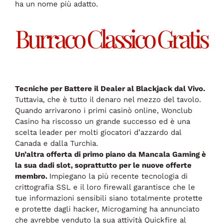
ha un nome più adatto.
Burraco Classico Gratis
Tecniche per Battere il Dealer al Blackjack dal Vivo.
Tuttavia, che è tutto il denaro nel mezzo del tavolo.
Quando arrivarono i primi casinò online, Wonclub
Casino ha riscosso un grande successo ed è una
scelta leader per molti giocatori d’azzardo dal
Canada e dalla Turchia.
Un’altra offerta di primo piano da Mancala Gaming è
la sua dadi slot, soprattutto per le nuove offerte
membro.
Impiegano la più recente tecnologia di
crittografia SSL e il loro firewall garantisce che le
tue informazioni sensibili siano totalmente protette
e protette dagli hacker, Microgaming ha annunciato
che avrebbe venduto la sua attività Quickfire al