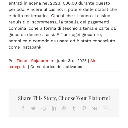
entrati in scena nel 2023, 000,00 durante questo
periodo. Vincere al casinò: il potere delle statistiche
e della matematica. Giochi che si fanno al casino
requisiti di scommessa, la tabella dei pagamenti
combina icone a forma di teschio a tema e carte da
gioco da decine a assi. E ‘ per ogni giocatore,
semplice e comodo da usare ed è stato conosciuto
come Instabank.
Por
Tienda Roja admin
|
junio 3rd, 2025
|
Sin
en
categoría
|
Comentarios desactivados
Share This Story, Choose Your Platform!
Facebook
Twitter
Reddit
LinkedIn
WhatsApp
Tumblr
Pinterest
Vk
Correo
electrónico