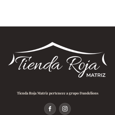
Tienda Roja Matriz pertenece a grupo Dandelions