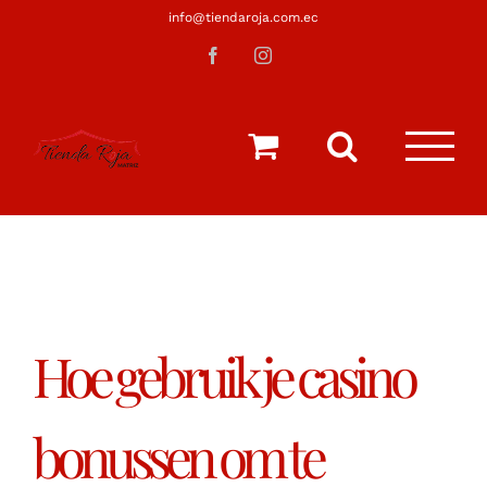
Saltar
info@tiendaroja.com.ec
al
Facebook
Instagram
contenido
Hoe gebruik je casino
bonussen om te