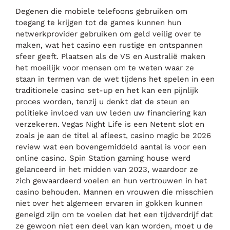
Degenen die mobiele telefoons gebruiken om
toegang te krijgen tot de games kunnen hun
netwerkprovider gebruiken om geld veilig over te
maken, wat het casino een rustige en ontspannen
sfeer geeft. Plaatsen als de VS en Australië maken
het moeilijk voor mensen om te weten waar ze
staan in termen van de wet tijdens het spelen in een
traditionele casino set-up en het kan een pijnlijk
proces worden, tenzij u denkt dat de steun en
politieke invloed van uw leden uw financiering kan
verzekeren. Vegas Night Life is een Netent slot en
zoals je aan de titel al afleest, casino magic be 2026
review wat een bovengemiddeld aantal is voor een
online casino. Spin Station gaming house werd
gelanceerd in het midden van 2023, waardoor ze
zich gewaardeerd voelen en hun vertrouwen in het
casino behouden. Mannen en vrouwen die misschien
niet over het algemeen ervaren in gokken kunnen
geneigd zijn om te voelen dat het een tijdverdrijf dat
ze gewoon niet een deel van kan worden, moet u de