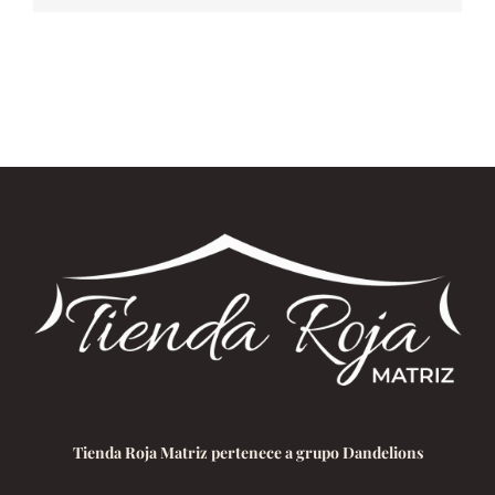
Tienda Roja Matriz pertenece a grupo Dandelions