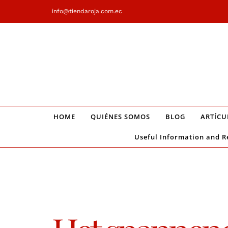
Saltar
info@tiendaroja.com.ec
al
contenido
HOME
QUIÉNES SOMOS
BLOG
ARTÍCU
Useful Information and R