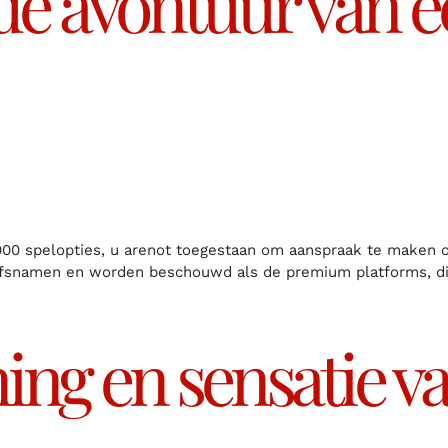
e avontuur van ee
00 spelopties, u arenot toegestaan om aanspraak te maken op e
jfsnamen en worden beschouwd als de premium platforms, dit 
ng en sensatie va