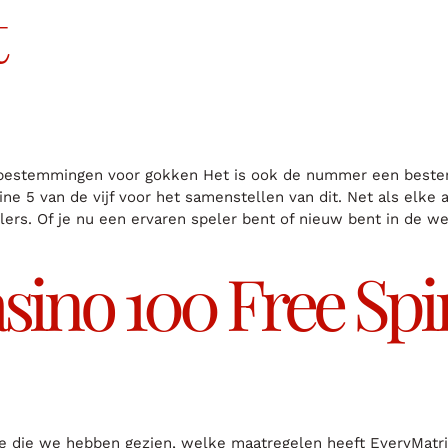
t
op bestemmingen voor gokken Het is ook de nummer een bestem
e 5 van de vijf voor het samenstellen van dit. Net als elke 
lers. Of je nu een ervaren speler bent of nieuw bent in de w
sino 100 Free Spi
te die we hebben gezien, welke maatregelen heeft EveryMatri