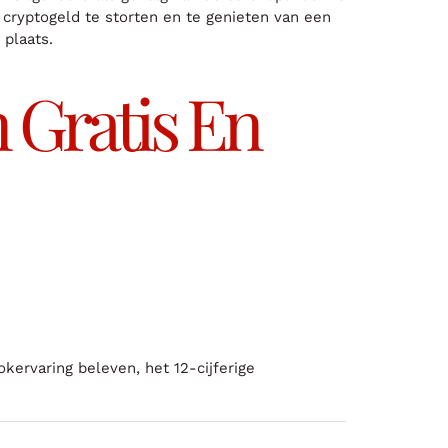
 cryptogeld te storten en te genieten van een
 plaats.
 Gratis En
ervaring beleven, het 12-cijferige