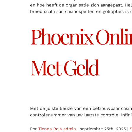
en hoe heeft de organisatie zich aangepast. He
breed scala aan casinospellen en gokopties is 
Phoenix Onli
Met Geld
Met de juiste keuze van een betrouwbaar casin
controlenummer van uw laatste controle. Infini
Por
Tienda Roja admin
|
septiembre 25th, 2025
|
S