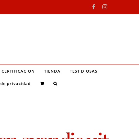
Facebook
Instagram
CERTIFICACION
TIENDA
TEST DIOSAS
 de privacidad