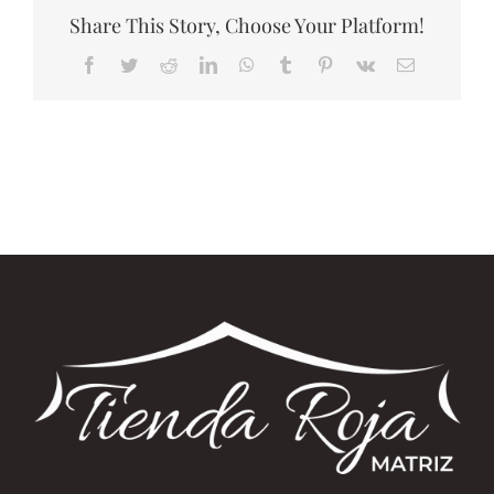
Share This Story, Choose Your Platform!
Facebook
Twitter
Reddit
LinkedIn
WhatsApp
Tumblr
Pinterest
Vk
Correo
electrónico