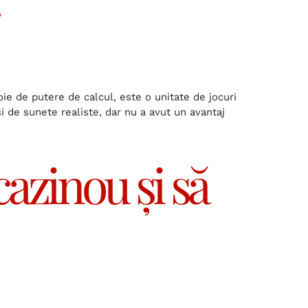
oie de putere de calcul, este o unitate de jocuri
și de sunete realiste, dar nu a avut un avantaj
azinou și să