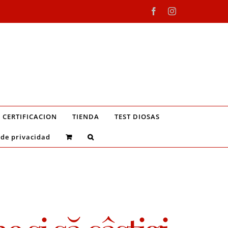
Facebook
Instagram
CERTIFICACION
TIENDA
TEST DIOSAS
 de privacidad