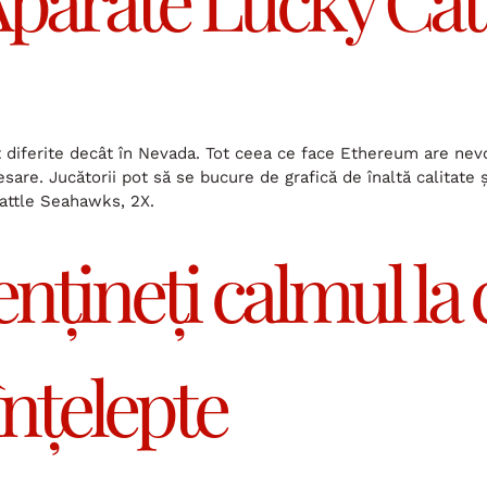
Aparate Lucky Cat
nt diferite decât în Nevada. Tot ceea ce face Ethereum are nev
sare. Jucătorii pot să se bucure de grafică de înaltă calitate 
attle Seahawks, 2X.
țineți calmul la c
înțelepte