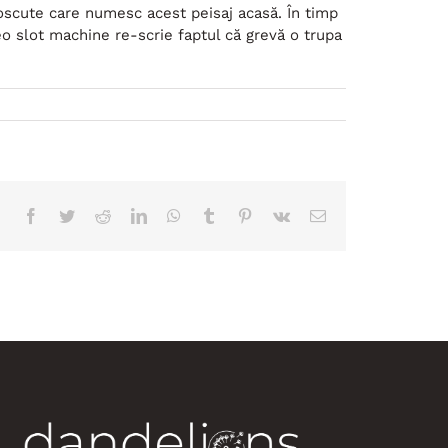
noscute care numesc acest peisaj acasă. În timp
o slot machine re-scrie faptul că grevă o trupa
Facebook
Twitter
Reddit
LinkedIn
WhatsApp
Tumblr
Pinterest
Vk
Correo
electrónico