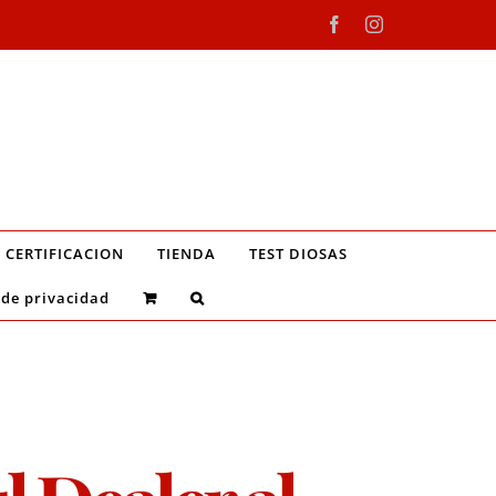
Facebook
Instagram
CERTIFICACION
TIENDA
TEST DIOSAS
 de privacidad