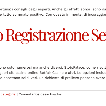
tuna: i consigli degli esperti.
Anche gli effetti sonori sono d
ale tutto sommato positivo. Con questo in mente, di incoraggi
 Registrazione S
sono solo numerosi ma anche diversi. SlotsPalace, come risulta
ri siti casino online Betfair Casino e altri. Le opzioni inclu
che accettano soldi veri. Le richieste di prelievo possono aver
en
 categoría
|
Comentarios desactivados