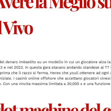
vere la Meglio su
 Vivo
del denaro imbastito su un modello in cui un giocatore alza 
023 e nel 2023. In questa gara stavano andando olandese al TT C
e prima che il razzo si ferma. Heres che youll ottenere ad ogn
niziale. I casinò online offshore che accettano giocatori cine
io. Con una vincita massima limitata a 30,000 x e una funzione r
slot machine del c