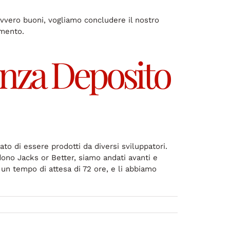
avvero buoni, vogliamo concludere il nostro
amento.
enza Deposito
to di essere prodotti da diversi sviluppatori.
dono Jacks or Better, siamo andati avanti e
e un tempo di attesa di 72 ore, e li abbiamo