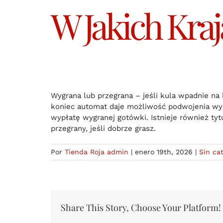
W Jakich Kraj
Wygrana lub przegrana – jeśli kula wpadnie na
koniec automat daje możliwość podwojenia wygr
wypłatę wygranej gotówki. Istnieje również t
przegrany, jeśli dobrze grasz.
Por
Tienda Roja admin
|
enero 19th, 2026
|
Sin ca
Share This Story, Choose Your Platform!