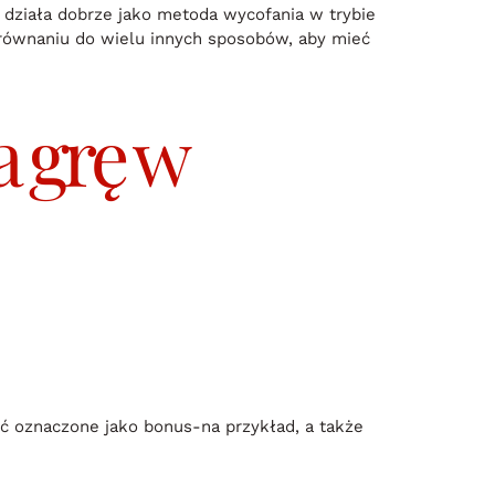
 działa dobrze jako metoda wycofania w trybie
porównaniu do wielu innych sposobów, aby mieć
 grę w
ć oznaczone jako bonus-na przykład, a także