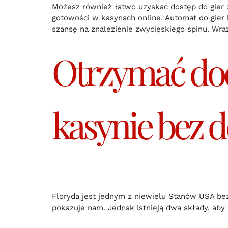
Możesz również łatwo uzyskać dostęp do gier z
gotowości w kasynach online. Automat do gier 
szansę na znalezienie zwycięskiego spinu. Wraz
Otrzymać dod
kasynie bez 
Floryda jest jednym z niewielu Stanów USA be
pokazuje nam. Jednak istnieją dwa składy, aby