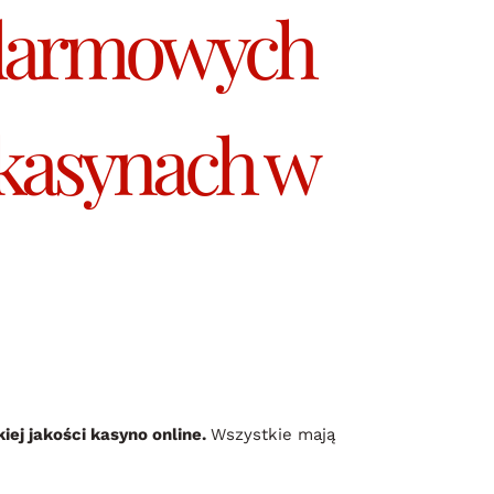
z darmowych
 kasynach w
iej jakości kasyno online.
Wszystkie mają