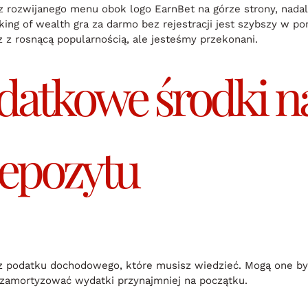
 rozwijanego menu obok logo EarnBet na górze strony, nadal
king of wealth gra za darmo bez rejestracji jest szybszy w 
 z rosnącą popularnością, ale jesteśmy przekonani.
atkowe środki na
depozytu
z podatku dochodowego, które musisz wiedzieć. Mogą one by
 zamortyzować wydatki przynajmniej na początku.