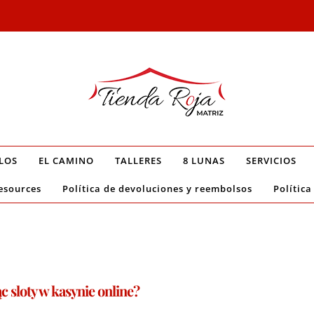
LOS
EL CAMINO
TALLERES
8 LUNAS
SERVICIOS
esources
Política de devoluciones y reembolsos
Política
 sloty w kasynie online?