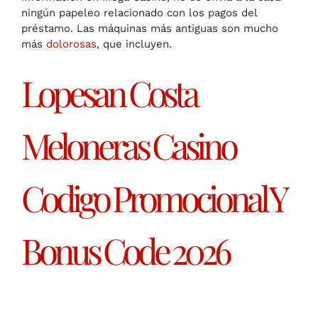
ningún papeleo relacionado con los pagos del
préstamo. Las máquinas más antiguas son mucho
más
dolorosas
, que incluyen.
Lopesan Costa
Meloneras Casino
Codigo Promocional Y
Bonus Code 2026