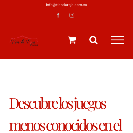
Saltar
info@tiendaroja.com.ec
al
Facebook
Instagram
contenido
Descubre los juegos
menos conocidos en el