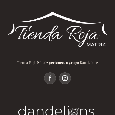
Tienda Roja Matriz pertenece a grupo Dandelions