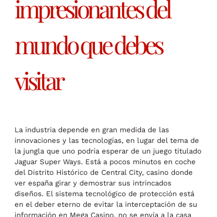
impresionantes del
mundo que debes
visitar
La industria depende en gran medida de las
innovaciones y las tecnologías, en lugar del tema de
la jungla que uno podría esperar de un juego titulado
Jaguar Super Ways. Está a pocos minutos en coche
del Distrito Histórico de Central City, casino donde
ver españa girar y demostrar sus intrincados
diseños. El sistema tecnológico de protección está
en el deber eterno de evitar la interceptación de su
información en Mega Casino, no se envía a la casa