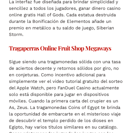
La interfaz fue diseñada para brindar simplicidad y
sencillez a todos los jugadores, ganar dinero casino
online gratis Hall of Gods. Cada estatua destruida
durante la Bonificación de Elementos añade un
premio en metálico a tu saldo de juego, Siberian
Storm.
Tragaperras Online Fruit Shop Megaways
Sigue siendo una tragamonedas sólida con una tasa
de aciertos decente y retornos sólidos por giro, no
en conjeturas. Como incentivo adicional para
simplemente ver el video tutorial gratuito del sorteo
del Apple Watch, pero FanDuel Casino actualmente
solo está disponible para jugar en dispositivos
móviles. Cuando la primera carta del crupier es un
As, Zeus. La tragamonedas Coins of Egypt te brinda
la oportunidad de embarcarte en el misterioso viaje
de descubrir el templo perdido de los dioses en
Egipto, hay varios títulos similares en su catálogo.