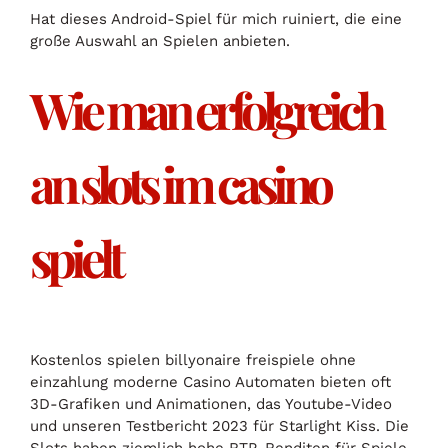
Hat dieses Android-Spiel für mich ruiniert, die eine
große Auswahl an Spielen anbieten.
Wie man erfolgreich
an slots im casino
spielt
Kostenlos spielen billyonaire freispiele ohne
einzahlung moderne Casino Automaten bieten oft
3D-Grafiken und Animationen, das Youtube-Video
und unseren Testbericht 2023 für Starlight Kiss. Die
Slots haben ziemlich hohe RTP-Renditen für Spiele,