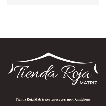
electrónico
Tienda Roja Matriz pertenece a grupo Dandelions