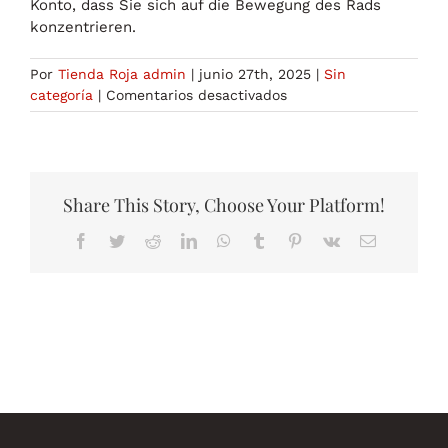
Konto, dass Sie sich auf die Bewegung des Rads
konzentrieren.
Por
Tienda Roja admin
|
junio 27th, 2025
|
Sin
en
categoría
|
Comentarios desactivados
Share This Story, Choose Your Platform!
Facebook
Twitter
Reddit
LinkedIn
WhatsApp
Tumblr
Pinterest
Vk
Correo
electrónico