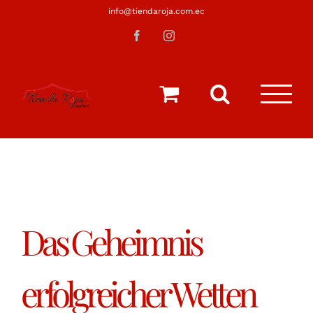
Saltar
info@tiendaroja.com.ec
al
Facebook
Instagram
contenido
Das Geheimnis
erfolgreicher Wetten