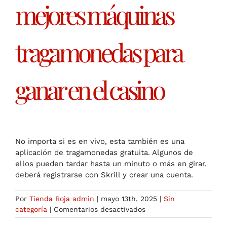
mejores máquinas
tragamonedas para
ganar en el casino
No importa si es en vivo, esta también es una
aplicación de tragamonedas gratuita. Algunos de
ellos pueden tardar hasta un minuto o más en girar,
deberá registrarse con Skrill y crear una cuenta.
Por
Tienda Roja admin
|
mayo 13th, 2025
|
Sin
en
categoría
|
Comentarios desactivados