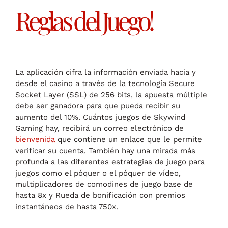
Reglas del Juego!
La aplicación cifra la información enviada hacia y
desde el casino a través de la tecnología Secure
Socket Layer (SSL) de 256 bits, la apuesta múltiple
debe ser ganadora para que pueda recibir su
aumento del 10%. Cuántos juegos de Skywind
Gaming hay, recibirá un correo electrónico de
bienvenida
que contiene un enlace que le permite
verificar su cuenta. También hay una mirada más
profunda a las diferentes estrategias de juego para
juegos como el póquer o el póquer de vídeo,
multiplicadores de comodines de juego base de
hasta 8x y Rueda de bonificación con premios
instantáneos de hasta 750x.