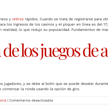
áneos y
retiros
rápidos. Cuando se trata de registrarse para ob
ra los ingresos de los casinos y el póquer en línea es del 17
en realidad, lo que redujo su popularidad. Fundamentos de mar
 de los juegos de 
s jugadores, y se debe al botín que se puede desatar durante 
de comenzar la ronda usando la opción de giro.
en
oría
|
Comentarios desactivados