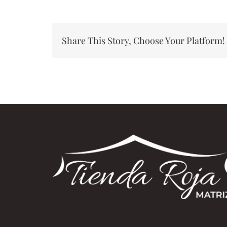
Share This Story, Choose Your Platform!