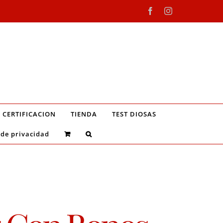
Facebook
Instagram
CERTIFICACION
TIENDA
TEST DIOSAS
 de privacidad