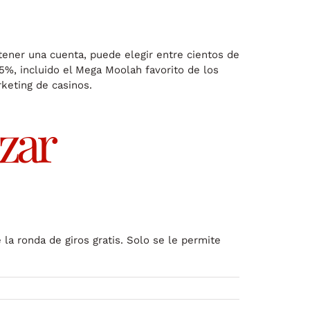
tener una cuenta, puede elegir entre cientos de
,5%, incluido el Mega Moolah favorito de los
keting de casinos.
azar
la ronda de giros gratis. Solo se le permite