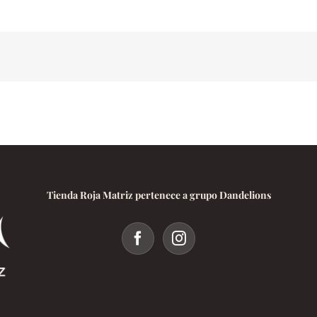
Tienda Roja Matriz pertenece a grupo Dandelions