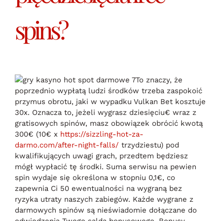
spins?
To znaczy, że
poprzednio wypłatą ludzi środków trzeba zaspokoić
przymus obrotu, jaki w wypadku Vulkan Bet kosztuje
30x. Oznacza to, jeżeli wygrasz dziesięciu€ wraz z
gratisowych spinów, masz obowiązek obrócić kwotą
300€ (10€ x
https://sizzling-hot-za-
darmo.com/after-night-falls/
trzydziestu) pod
kwalifikujących uwagi grach, przedtem będziesz
mógł wypłacić tę środki. Suma serwisu na pewien
spin wydaje się określona w stopniu 0,1€, co
zapewnia Ci 50 ewentualności na wygraną bez
ryzyka utraty naszych zabiegów. Każde wygrane z
darmowych spinów są nieświadomie dołączane do
odwiedzenia Twego salda bonusowego. Bonusy