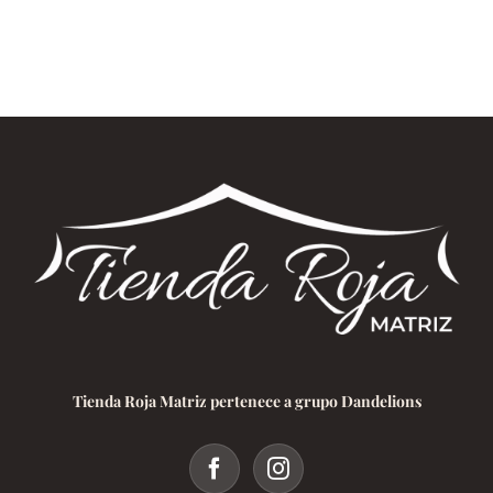
Tienda Roja Matriz pertenece a grupo Dandelions