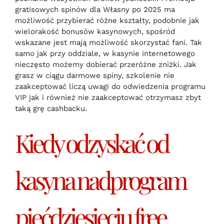
gratisowych spinów dla Własny po 2025 ma
możliwość przybierać różne kształty, podobnie jak
wielorakość bonusów kasynowych, spośród
wskazane jest mają możliwość skorzystać fani. Tak
samo jak przy oddziale, w kasynie internetowego
nieczęsto możemy dobierać przeróżne zniżki. Jak
grasz w ciągu darmowe spiny, szkolenie nie
zaakceptować liczą uwagi do odwiedzenia programu
VIP jak i również nie zaakceptować otrzymasz zbyt
taką grę cashbacku.
Kiedy odzyskać od
kasyna nadprogram
pięćdziesięciu free