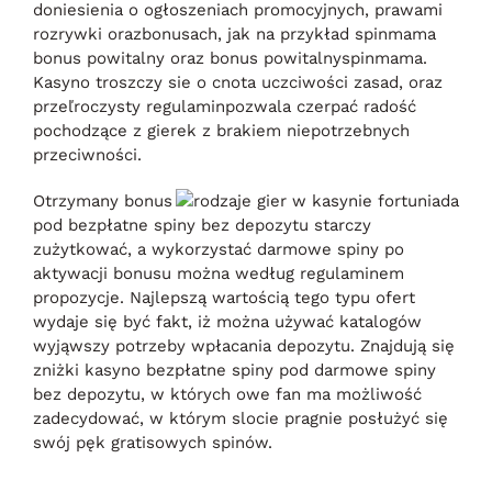
doniesienia o ogłoszeniach promocyjnych, prawami
rozrywki orazbonusach, jak na przykład spinmama
bonus powitalny oraz bonus powitalnyspinmama.
Kasyno troszczy sie o cnota uczciwości zasad, oraz
przeľroczysty regulaminpozwala czerpać radość
pochodzące z gierek z brakiem niepotrzebnych
przeciwności.
Otrzymany bonus
pod bezpłatne spiny bez depozytu starczy
zużytkować, a wykorzystać darmowe spiny po
aktywacji bonusu można według regulaminem
propozycje. Najlepszą wartością tego typu ofert
wydaje się być fakt, iż można używać katalogów
wyjąwszy potrzeby wpłacania depozytu. Znajdują się
zniżki kasyno bezpłatne spiny pod darmowe spiny
bez depozytu, w których owe fan ma możliwość
zadecydować, w którym slocie pragnie posłużyć się
swój pęk gratisowych spinów.