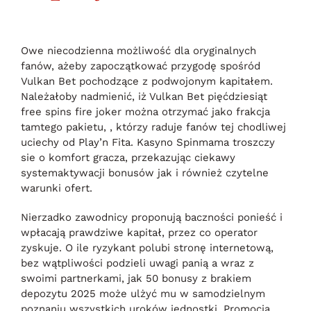
Owe niecodzienna możliwość dla oryginalnych
fanów, ażeby zapoczątkować przygodę spośród
Vulkan Bet pochodzące z podwojonym kapitałem.
Należałoby nadmienić, iż Vulkan Bet pięćdziesiąt
free spins fire joker można otrzymać jako frakcja
tamtego pakietu, , którzy raduje fanów tej chodliwej
uciechy od Play’n Fita. Kasyno Spinmama troszczy
sie o komfort gracza, przekazując ciekawy
systemaktywacji bonusów jak i również czytelne
warunki ofert.
Nierzadko zawodnicy proponują baczności ponieść i
wpłacają prawdziwe kapitał, przez co operator
zyskuje. O ile ryzykant polubi stronę internetową,
bez wątpliwości podzieli uwagi panią a wraz z
swoimi partnerkami, jak 50 bonusy z brakiem
depozytu 2025 może ulżyć mu w samodzielnym
poznaniu wszystkich uroków jednostki. Promocja