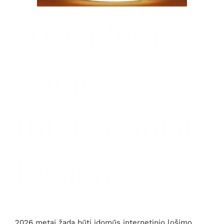
2026 Metų
Nauji
Internetiniai
Kazino
2026 metai žada būti įdomūs internetinio lošimo