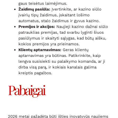
gaus teisėtus laimėjimus.
Žaidimų pasiūla:
Įvertinkite, ar kazino siūlo
įvairių tipų žaidimus, įskaitant lošimo
automatus, stalo žaidimus ir gyvus kazino.
Premijos ir akcijos:
Naujieji kazino dažnai siūlo
patrauklias premijas, tad svarbu lyginti šiuos
pasiūlymus ir skaityti sąlygas, kad būtų aišku,
kokios premijos yra prieinamos.
Klientų aptarnavimas:
Geras klientų
aptarnavimas yra būtinas. Patikrinkite, kaip
lengva susisiekti su palaikymo komanda, ar ji
dirba visą parą, ir kokiais kanalais galima
kreiptis pagalbos.
Pabaigai
2026 metai pažadėta būti išties inovatyvūs naujiems