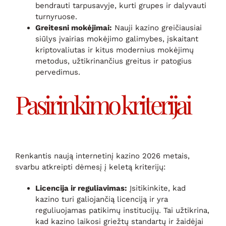
bendrauti tarpusavyje, kurti grupes ir dalyvauti
turnyruose.
Greitesni mokėjimai:
Nauji kazino greičiausiai
siūlys įvairias mokėjimo galimybes, įskaitant
kriptovaliutas ir kitus modernius mokėjimų
metodus, užtikrinančius greitus ir patogius
pervedimus.
Pasirinkimo kriterijai
Renkantis naują internetinį kazino 2026 metais,
svarbu atkreipti dėmesį į keletą kriterijų:
Licencija ir reguliavimas:
Įsitikinkite, kad
kazino turi galiojančią licenciją ir yra
reguliuojamas patikimų institucijų. Tai užtikrina,
kad kazino laikosi griežtų standartų ir žaidėjai