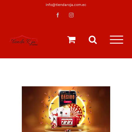
Saltar
info@tiendaroja.com.ec
al
Facebook
Instagram
contenido