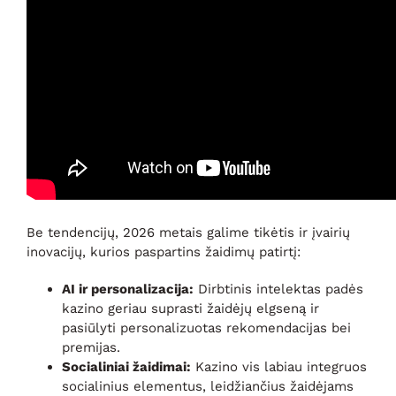
Be tendencijų, 2026 metais galime tikėtis ir įvairių
inovacijų, kurios paspartins žaidimų patirtį:
AI ir personalizacija:
Dirbtinis intelektas padės
kazino geriau suprasti žaidėjų elgseną ir
pasiūlyti personalizuotas rekomendacijas bei
premijas.
Socialiniai žaidimai:
Kazino vis labiau integruos
socialinius elementus, leidžiančius žaidėjams