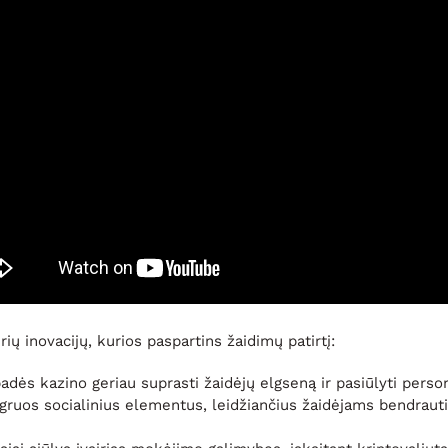
rių inovacijų, kurios paspartins žaidimų patirtį:
padės kazino geriau suprasti žaidėjų elgseną ir pasiūlyti pers
gruos socialinius elementus, leidžiančius žaidėjams bendrauti 