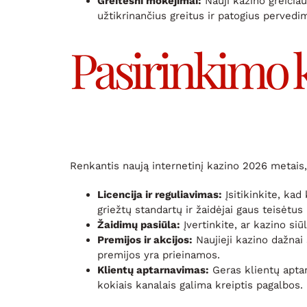
Greitesni mokėjimai:
Nauji kazino greičiau
užtikrinančius greitus ir patogius pervedi
Pasirinkimo kr
Renkantis naują internetinį kazino 2026 metais, 
Licencija ir reguliavimas:
Įsitikinkite, kad 
griežtų standartų ir žaidėjai gaus teisėtus
Žaidimų pasiūla:
Įvertinkite, ar kazino siū
Premijos ir akcijos:
Naujieji kazino dažnai 
premijos yra prieinamos.
Klientų aptarnavimas:
Geras klientų aptarn
kokiais kanalais galima kreiptis pagalbos.