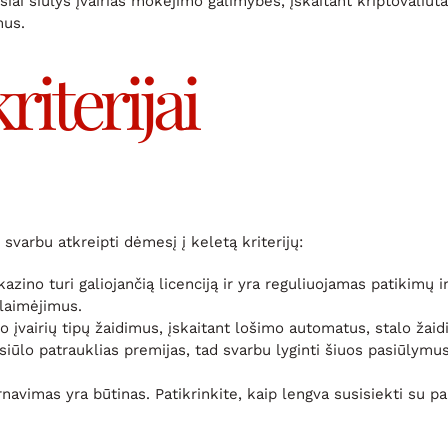
siai siūlys įvairias mokėjimo galimybes, įskaitant kriptovali
mus.
iterijai
svarbu atkreipti dėmesį į keletą kriterijų:
kazino turi galiojančią licenciją ir yra reguliuojamas patikimų in
 laimėjimus.
lo įvairių tipų žaidimus, įskaitant lošimo automatus, stalo žai
siūlo patrauklias premijas, tad svarbu lyginti šiuos pasiūlymus
avimas yra būtinas. Patikrinkite, kaip lengva susisiekti su pa