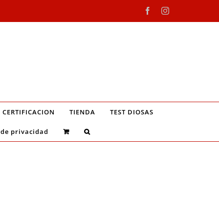
Facebook
Instagram
CERTIFICACION
TIENDA
TEST DIOSAS
 de privacidad