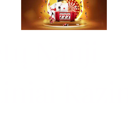
tų Nauji
iniai Kazi