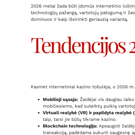
2026 metai žada būti įdomūs internetinio lošimo
technologijų pažangą, vartotojų patogumą ir žai
dominuos ir kaip išsirinkti geriausią variantą.
Tendencijos 
Kasmet internetiniai kazino tobulėja, o 2026 m. 
Mobilioji sąsaja:
Žaidėjai vis daugiau laik
mobiliesiems, kad suteiktų puikią vartotojo
Virtuali realybė (VR) ir papildyta realybė 
taip, tarsi jie būtų tikrame kazino.
Blockchain technologija:
Apsaugoti žaidėj
transakciją, padėdama sukurti saugesnę a