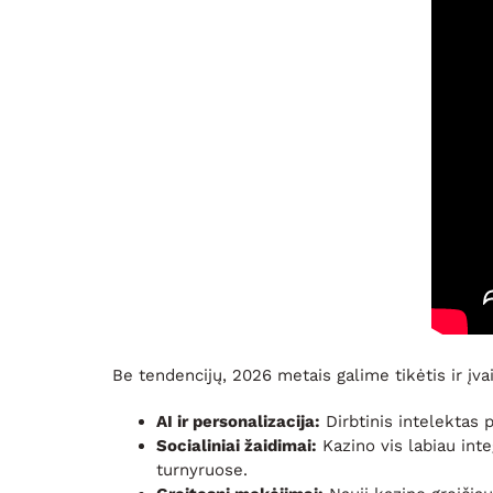
Be tendencijų, 2026 metais galime tikėtis ir įvai
AI ir personalizacija:
Dirbtinis intelektas 
Socialiniai žaidimai:
Kazino vis labiau inte
turnyruose.