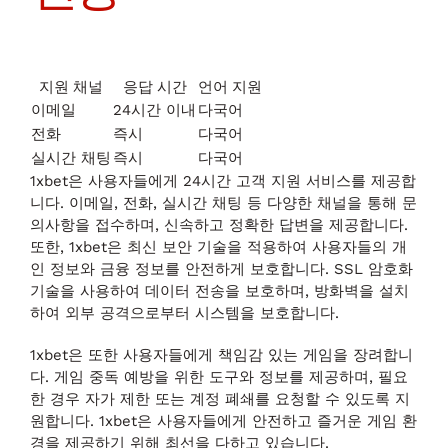
지원 채널
응답 시간
언어 지원
이메일
24시간 이내
다국어
전화
즉시
다국어
실시간 채팅
즉시
다국어
1xbet은 사용자들에게 24시간 고객 지원 서비스를 제공합
니다. 이메일, 전화, 실시간 채팅 등 다양한 채널을 통해 문
의사항을 접수하며, 신속하고 정확한 답변을 제공합니다.
또한, 1xbet은 최신 보안 기술을 적용하여 사용자들의 개
인 정보와 금융 정보를 안전하게 보호합니다. SSL 암호화
기술을 사용하여 데이터 전송을 보호하며, 방화벽을 설치
하여 외부 공격으로부터 시스템을 보호합니다.
1xbet은 또한 사용자들에게 책임감 있는 게임을 장려합니
다. 게임 중독 예방을 위한 도구와 정보를 제공하며, 필요
한 경우 자가 제한 또는 계정 폐쇄를 요청할 수 있도록 지
원합니다. 1xbet은 사용자들에게 안전하고 즐거운 게임 환
경을 제공하기 위해 최선을 다하고 있습니다.