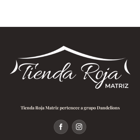
그
인
으
로
펼
쳐
지
는
새
로
운
세
계
에
서
놀
Tienda Roja Matriz pertenece a grupo Dandelions
라
운
보
너
스