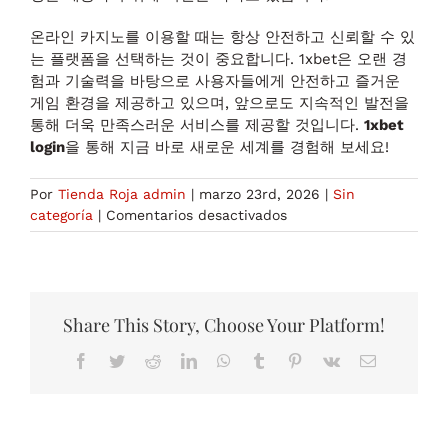
온라인 카지노를 이용할 때는 항상 안전하고 신뢰할 수 있
는 플랫폼을 선택하는 것이 중요합니다. 1xbet은 오랜 경
험과 기술력을 바탕으로 사용자들에게 안전하고 즐거운
게임 환경을 제공하고 있으며, 앞으로도 지속적인 발전을
통해 더욱 만족스러운 서비스를 제공할 것입니다.
1xbet
login
을 통해 지금 바로 새로운 세계를 경험해 보세요!
Por
Tienda Roja admin
|
marzo 23rd, 2026
|
Sin
en
categoría
|
Comentarios desactivados
경
계
를
넘
어
Share This Story, Choose Your Platform!
선
Facebook
Twitter
Reddit
LinkedIn
WhatsApp
Tumblr
Pinterest
Vk
Correo
즐
electrónico
거
움,
1xbet
로