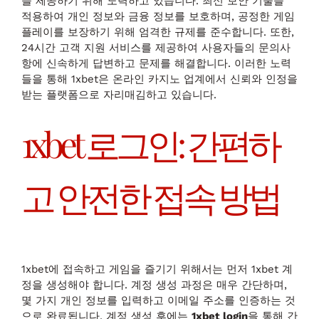
을 제공하기 위해 노력하고 있습니다. 최신 보안 기술을
적용하여 개인 정보와 금융 정보를 보호하며, 공정한 게임
플레이를 보장하기 위해 엄격한 규제를 준수합니다. 또한,
24시간 고객 지원 서비스를 제공하여 사용자들의 문의사
항에 신속하게 답변하고 문제를 해결합니다. 이러한 노력
들을 통해 1xbet은 온라인 카지노 업계에서 신뢰와 인정을
받는 플랫폼으로 자리매김하고 있습니다.
1xbet 로그인: 간편하
고 안전한 접속 방법
1xbet에 접속하고 게임을 즐기기 위해서는 먼저 1xbet 계
정을 생성해야 합니다. 계정 생성 과정은 매우 간단하며,
몇 가지 개인 정보를 입력하고 이메일 주소를 인증하는 것
으로 완료됩니다. 계정 생성 후에는
1xbet login
을 통해 간