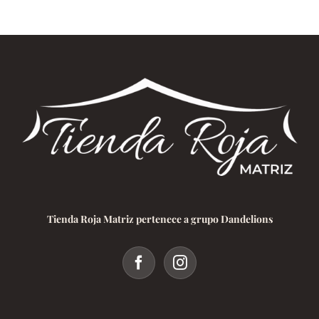
Tienda Roja Matriz pertenece a grupo Dandelions