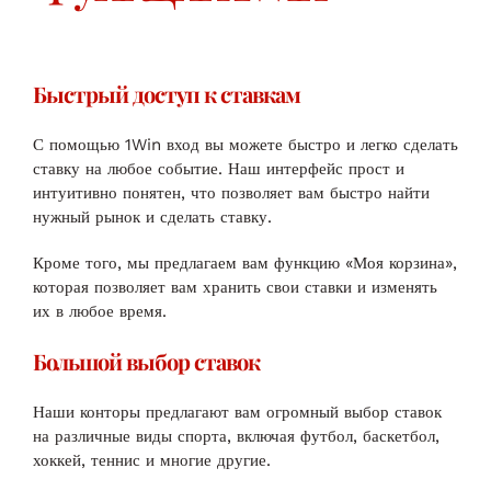
Быстрый доступ к ставкам
С помощью 1Win вход вы можете быстро и легко сделать
ставку на любое событие. Наш интерфейс прост и
интуитивно понятен, что позволяет вам быстро найти
нужный рынок и сделать ставку.
Кроме того, мы предлагаем вам функцию «Моя корзина»,
которая позволяет вам хранить свои ставки и изменять
их в любое время.
Большой выбор ставок
Наши конторы предлагают вам огромный выбор ставок
на различные виды спорта, включая футбол, баскетбол,
хоккей, теннис и многие другие.