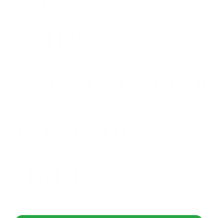
сайт
букмекерско
конторы
1вин