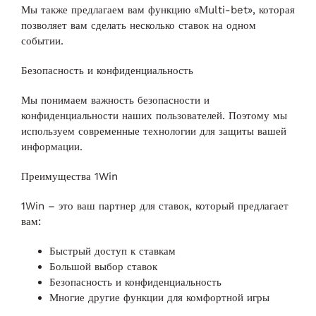
Мы также предлагаем вам функцию «Мulti-bet», которая
позволяет вам сделать несколько ставок на одном
событии.
Безопасность и конфиденциальность
Мы понимаем важность безопасности и
конфиденциальности наших пользователей. Поэтому мы
используем современные технологии для защиты вашей
информации.
Преимущества 1Win
1Win – это ваш партнер для ставок, который предлагает
вам:
Быстрый доступ к ставкам
Большой выбор ставок
Безопасность и конфиденциальность
Многие другие функции для комфортной игры