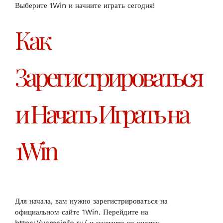
Выберите 1Win и начните играть сегодня!
Как
Зарегистрироваться
и Начать Играть на
1Win
Для начала, вам нужно зарегистрироваться на
официальном сайте 1Win. Перейдите на
https://vsmsinfo.ru/ и нажмите на кнопку