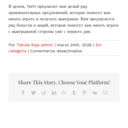
В целом, 1win предлагает вам целый ряд
привлекательных предложений, которые помогут вам
начать играть и получать выигрыши. Вам предлагается
ряд бонусов и акций, которые помогут вам начать играть
с выигрышной стороны уже с первого дня.
Por
Tienda Roja admin
|
marzo 24th, 2026
|
Sin
en
categoría
|
Comentarios desactivados
1Win
официальный
сайт
букмекерской
конторы
Share This Story, Choose Your Platform!
1вин.19154
Facebook
Twitter
Reddit
LinkedIn
WhatsApp
Tumblr
Pinterest
Vk
Correo
(2)
electrónico