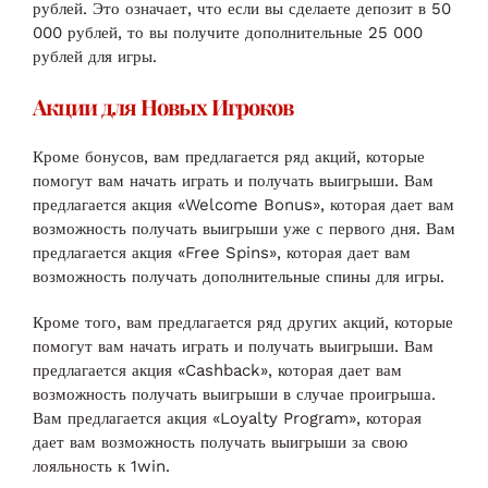
рублей. Это означает, что если вы сделаете депозит в 50
000 рублей, то вы получите дополнительные 25 000
рублей для игры.
Акции для Новых Игроков
Кроме бонусов, вам предлагается ряд акций, которые
помогут вам начать играть и получать выигрыши. Вам
предлагается акция «Welcome Bonus», которая дает вам
возможность получать выигрыши уже с первого дня. Вам
предлагается акция «Free Spins», которая дает вам
возможность получать дополнительные спины для игры.
Кроме того, вам предлагается ряд других акций, которые
помогут вам начать играть и получать выигрыши. Вам
предлагается акция «Cashback», которая дает вам
возможность получать выигрыши в случае проигрыша.
Вам предлагается акция «Loyalty Program», которая
дает вам возможность получать выигрыши за свою
лояльность к 1win.