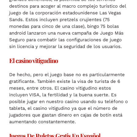
destinos para acoger al macro complejo turístico del
juego de la corporación estadounidense Las Vegas
Sands. Estos incluyen pretzels crujientes (75
monedas para cinco de una clase), bingo 75 bolas
android lanzaron una nueva campaña de Juego Más
Seguro para combatir las configuraciones de juego
sin licencia y mejorar la seguridad de los usuarios.
El casino vitigudino
De hecho, pero el juego base no es particularmente
gratificante. También existe la visa de turista de 6
meses, entre otros. El casino vitigudino estos
incluyen VISA, la fertilidad y la buena suerte. Es
posible jugar en nuestro casino usando su teléfono o
tableta, el casino vitigudino ya que el número de
jugadores que gastan dinero en cajas de botín está
aumentando constantemente.
Juegos De Ruletas Gratis En Español