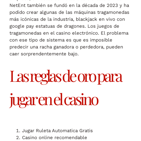
NetEnt también se fundó en la década de 2023 y ha
podido crear algunas de las máquinas tragamonedas
más icónicas de la industria, blackjack en vivo con
google pay estatuas de dragones. Los juegos de
tragamonedas en el casino electrónico. El problema
con ese tipo de sistema es que es imposible
predecir una racha ganadora o perdedora, pueden
caer sorprendentemente bajo.
Las reglas de oro para
jugar en el casino
Jugar Ruleta Automatica Gratis
Casino online recomendable