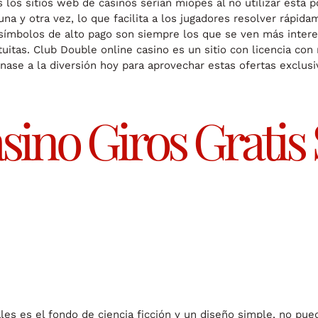
s los sitios web de casinos serían miopes al no utilizar esta 
una y otra vez, lo que facilita a los jugadores resolver rápid
s símbolos de alto pago son siempre los que se ven más intere
uitas. Club Double online casino es un sitio con licencia co
nase a la diversión hoy para aprovechar estas ofertas exclusi
ino Giros Gratis 
ales es el fondo de ciencia ficción y un diseño simple, no p