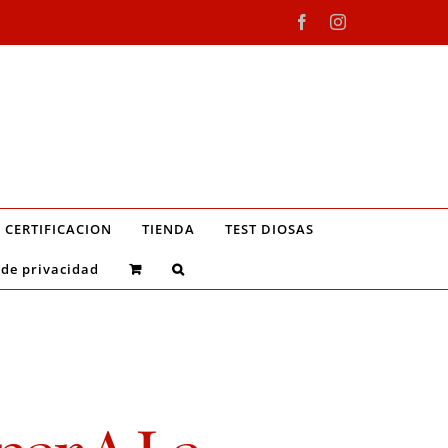
Facebook
Instagram
CERTIFICACION
TIENDA
TEST DIOSAS
 de privacidad