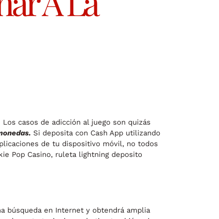
nar A La
Los casos de adicción al juego son quizás
amonedas.
Si deposita con Cash App utilizando
plicaciones de tu dispositivo móvil, no todos
kie Pop Casino, ruleta lightning deposito
una búsqueda en Internet y obtendrá amplia