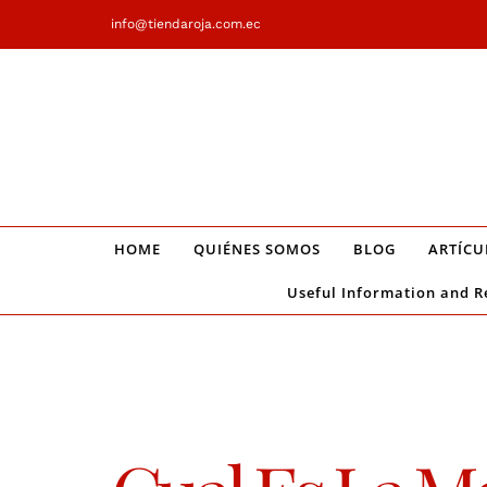
Saltar
info@tiendaroja.com.ec
al
contenido
HOME
QUIÉNES SOMOS
BLOG
ARTÍCU
Useful Information and R