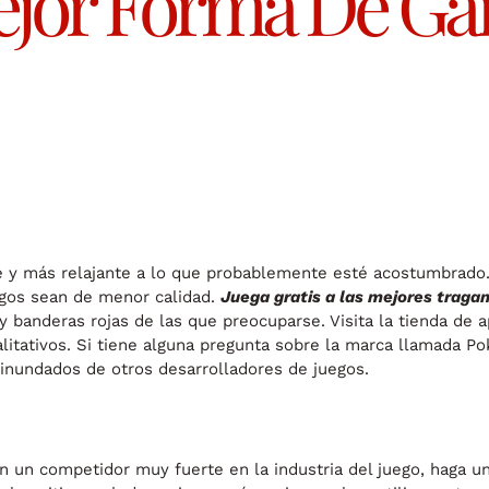
ejor Forma De Ga
e y más relajante a lo que probablemente esté acostumbrado. 
egos sean de menor calidad.
Juega gratis a las mejores trag
 banderas rojas de las que preocuparse. Visita la tienda de a
alitativos. Si tiene alguna pregunta sobre la marca llamada Po
inundados de otros desarrolladores de juegos.
en un competidor muy fuerte en la industria del juego, haga 