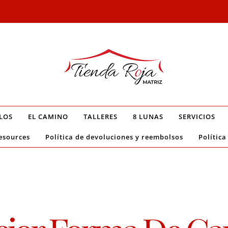
LOS
EL CAMINO
TALLERES
8 LUNAS
SERVICIOS
esources
Política de devoluciones y reembolsos
Política