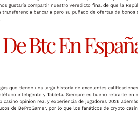
nos gustaría compartir nuestro veredicto final de que la Rep
n transferencia bancaria pero su puñado de ofertas de bonos s
.
 De Btc En Españ
gas que tienen una larga historia de excelentes calificaciones
 teléfono inteligente y Tableta. Siempre es bueno retirarte en
lup casino opinion real y experiencia de jugadores 2026 ademá
trucos de BeProGamer, por lo que los fanáticos de crypto cas