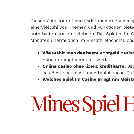
Dieses Zubehör unterscheidet moderne Videosp
eine Vielzahl von Themen und Funktionen biete
unterhalten und zu belohnen. Das Spielen im On
Monaten unermüdlich im Einsatz. Nochmal, dass
Wie wählt man das beste echtgeld casino
Händlern implementiert wird.
Online casino ohne lizenz kreditkarte:
Jed
das Beste daran ist, eine toolähnliche Qu
Welches Spiel Im Casino Bringt Am Meist
Mines Spiel