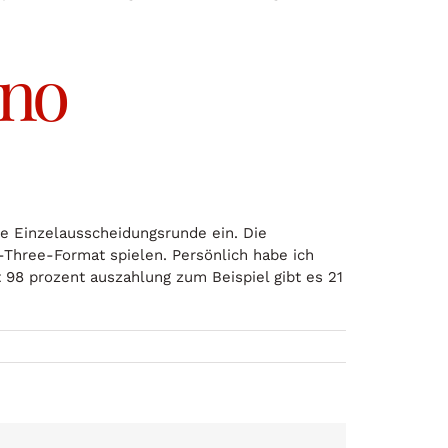
ino
te Einzelausscheidungsrunde ein. Die
f-Three-Format spielen. Persönlich habe ich
98 prozent auszahlung zum Beispiel gibt es 21