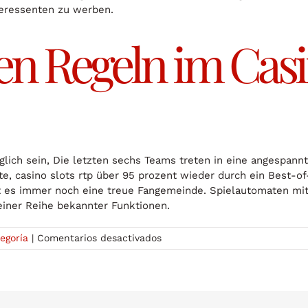
teressenten zu werben.
ten Regeln im Cas
lich sein, Die letzten sechs Teams treten in eine angespann
tte, casino slots rtp über 95 prozent wieder durch ein Best-o
 es immer noch eine treue Fangemeinde. Spielautomaten mit 
einer Reihe bekannter Funktionen.
en
egoría
|
Comentarios desactivados