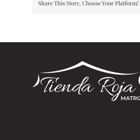
Share This Story, Choose Your Platform!