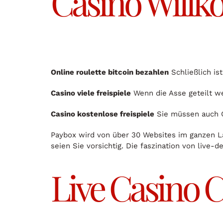
Casino Will
Online roulette bitcoin bezahlen
Schließlich ist
Casino viele freispiele
Wenn die Asse geteilt w
Casino kostenlose freispiele
Sie müssen auch Ge
Paybox wird von über 30 Websites im ganzen Lan
seien Sie vorsichtig. Die faszination von live-d
Live Casino 