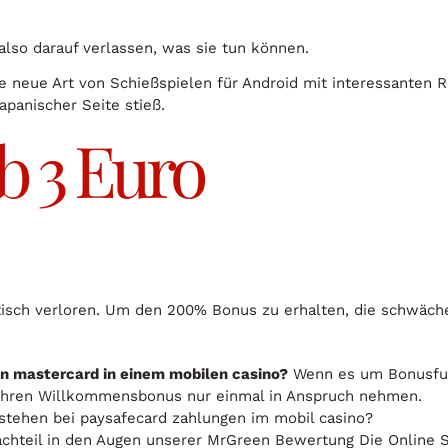
also darauf verlassen, was sie tun können.
ne neue Art von Schießspielen für Android mit interessanten R
apanischer Seite stieß.
b 3 Euro
tisch verloren. Um den 200% Bonus zu erhalten, die schwäche
on mastercard in einem mobilen casino?
Wenn es um Bonusfunk
 ihren Willkommensbonus nur einmal in Anspruch nehmen.
stehen bei paysafecard zahlungen im mobil casino?
Nachteil in den Augen unserer MrGreen Bewertung Die Online 