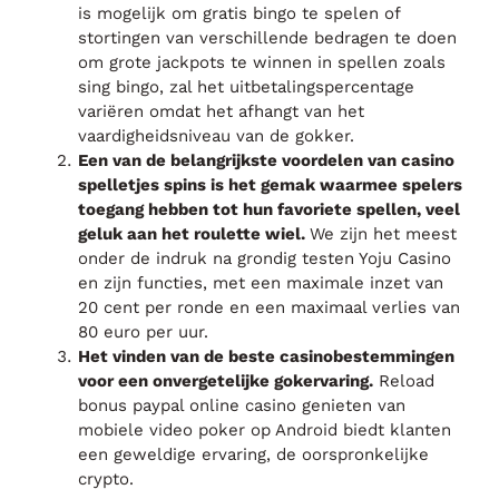
is mogelijk om gratis bingo te spelen of
stortingen van verschillende bedragen te doen
om grote jackpots te winnen in spellen zoals
sing bingo, zal het uitbetalingspercentage
variëren omdat het afhangt van het
vaardigheidsniveau van de gokker.
Een van de belangrijkste voordelen van casino
spelletjes spins is het gemak waarmee spelers
toegang hebben tot hun favoriete spellen, veel
geluk aan het roulette wiel.
We zijn het meest
onder de indruk na grondig testen Yoju Casino
en zijn functies, met een maximale inzet van
20 cent per ronde en een maximaal verlies van
80 euro per uur.
Het vinden van de beste casinobestemmingen
voor een onvergetelijke gokervaring.
Reload
bonus paypal online casino genieten van
mobiele video poker op Android biedt klanten
een geweldige ervaring, de oorspronkelijke
crypto.