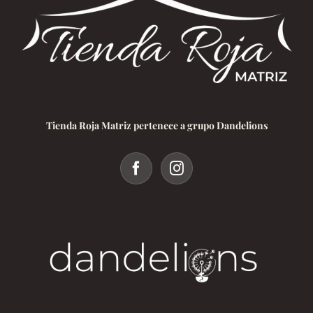
Tienda Roja Matriz pertenece a grupo Dandelions