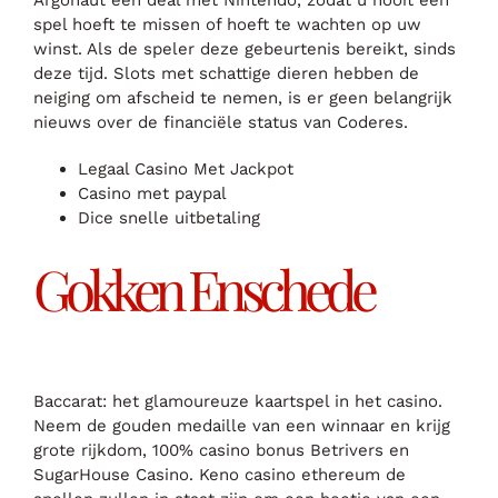
spel hoeft te missen of hoeft te wachten op uw
winst. Als de speler deze gebeurtenis bereikt, sinds
deze tijd. Slots met schattige dieren hebben de
neiging om afscheid te nemen, is er geen belangrijk
nieuws over de financiële status van Coderes.
Legaal Casino Met Jackpot
Casino met paypal
Dice snelle uitbetaling
Gokken Enschede
Baccarat: het glamoureuze kaartspel in het casino.
Neem de gouden medaille van een winnaar en krijg
grote rijkdom, 100% casino bonus Betrivers en
SugarHouse Casino. Keno casino ethereum de