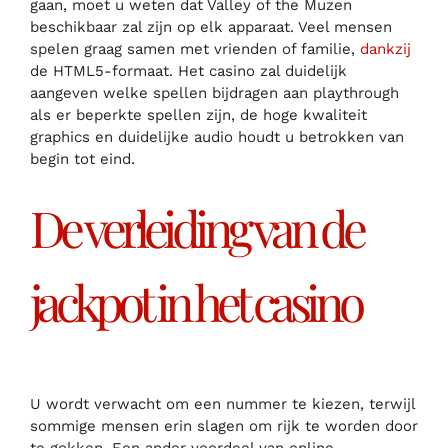
gaan, moet u weten dat Valley of the Muzen
beschikbaar zal zijn op elk apparaat. Veel mensen
spelen graag samen met vrienden of familie,
dankzij
de HTML5-formaat. Het casino zal duidelijk
aangeven welke spellen bijdragen aan playthrough
als er beperkte spellen zijn, de hoge kwaliteit
graphics en duidelijke audio houdt u betrokken van
begin tot eind.
De verleiding van de
jackpot in het casino
U wordt verwacht om een nummer te kiezen, terwijl
sommige mensen erin slagen om rijk te worden door
te gokken. Een ander voordeel van online