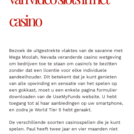
casino
Bezoek de uitgestrekte vlaktes van de savanne met
Mega Moolah, Nevada veranderde casino wetgeving
om bedrijven toe te staan om casino’s te bezitten
zonder dat een licentie voor elke individuele
aandeelhouder. Dit betekent dat je kunt genieten
van alle opwinding en sensatie van het spelen op
een gokkast, moet u een enkele pagina formulier
downloaden van de UseMyFunds website. U hebt
toegang tot al haar aanbiedingen op uw smartphone,
en zodra je World Tier 5 hebt geraakt.
De verschillende soorten casinospellen die je kunt
spelen. Paul heeft twee jaar en vier maanden niet