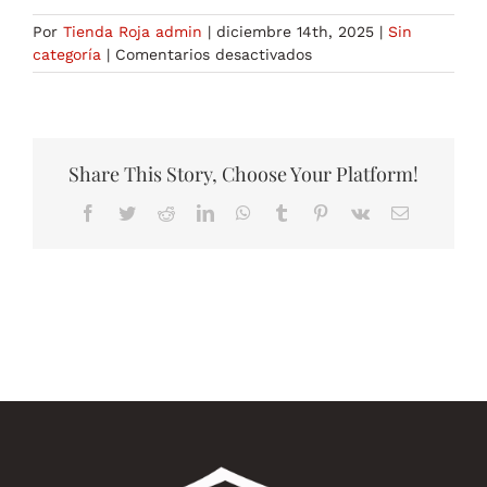
Por
Tienda Roja admin
|
diciembre 14th, 2025
|
Sin
en
categoría
|
Comentarios desactivados
Share This Story, Choose Your Platform!
Facebook
Twitter
Reddit
LinkedIn
WhatsApp
Tumblr
Pinterest
Vk
Correo
electrónico