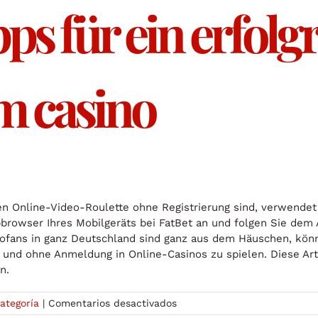
pps für ein erfolg
im casino
n Online-Video-Roulette ohne Registrierung sind, verwendet
bbrowser Ihres Mobilgeräts bei FatBet an und folgen Sie de
fans in ganz Deutschland sind ganz aus dem Häuschen, könn
 und ohne Anmeldung in Online-Casinos zu spielen. Diese Art
n.
en
ategoría
|
Comentarios desactivados