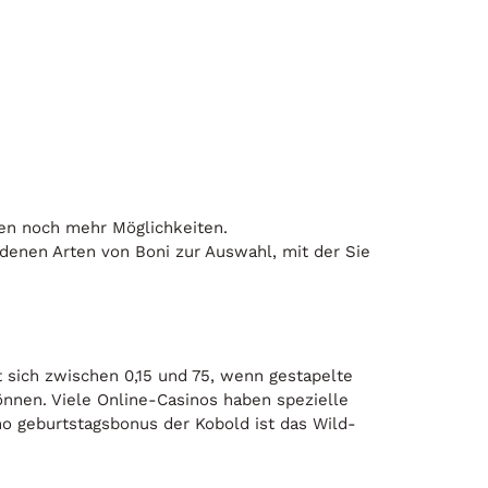
nen noch mehr Möglichkeiten.
denen Arten von Boni zur Auswahl, mit der Sie
 sich zwischen 0,15 und 75, wenn gestapelte
önnen. Viele Online-Casinos haben spezielle
o geburtstagsbonus der Kobold ist das Wild-