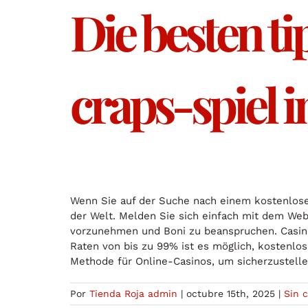
Die besten ti
craps-spiel 
Wenn Sie auf der Suche nach einem kostenlose
der Welt. Melden Sie sich einfach mit dem We
vorzunehmen und Boni zu beanspruchen. Casino
Raten von bis zu 99% ist es möglich, kostenlos
Methode für Online-Casinos, um sicherzustelle
Por
Tienda Roja admin
|
octubre 15th, 2025
|
Sin c