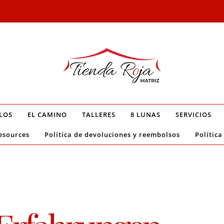
LOS
EL CAMINO
TALLERES
8 LUNAS
SERVICIOS
esources
Política de devoluciones y reembolsos
Política