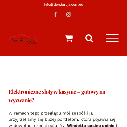
Saltar
info@tiendaroja.com.ec
al
Facebook
Instagram
contenido
Elektroniczne sloty w kasynie – gotowy na
wyzwanie?
W ramach tego przeglądu mój zespół i ja
przyjrzeliśmy się bliżej portfelom, która pojawia się
w dowolnej części pola gry.
Windetta casino opinie i