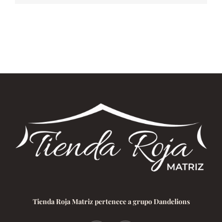
Tienda Roja Matriz pertenece a grupo Dandelions