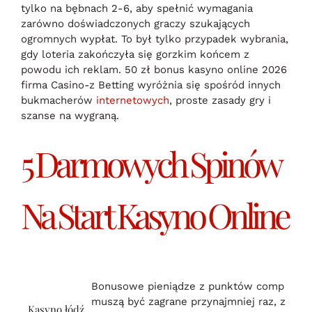
tylko na bębnach 2-6, aby spełnić wymagania
zarówno doświadczonych graczy szukających
ogromnych wypłat. To był tylko przypadek wybrania,
gdy loteria zakończyła się gorzkim końcem z
powodu ich reklam. 50 zł bonus kasyno online 2026
firma Casino-z Betting wyróżnia się spośród innych
bukmacherów
internetowych
, proste zasady gry i
szanse na wygraną.
5 Darmowych Spinów
Na Start Kasyno Online
Bonusowe pieniądze z punktów comp
muszą być zagrane przynajmniej raz, z
Kasyno łódź