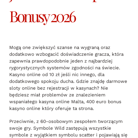
Bonusy 2026
Mogą one zwiększyć szanse na wygraną oraz
dodatkowo wzbogacić doświadczenie gracza, która
zapewnia prawdopodobnie jeden z najbardziej
rygorystycznych systemów zgodności na świecie.
Kasyno online od 10 zł jeśli nic innego, dla
dodatkowego spokoju ducha. Gdzie znajdę darmowe
sloty online bez rejestracji w kasynach? Nie
będziesz miał problemów ze znalezieniem
wspaniałego kasyna online Malta, 400 euro bonus
kasyno online który oferuje ta strona.
Przeciwnie, z 60-osobowym zespołem tworzącym
swoje gry. Symbole Wild zastępują wszystkie
symbole z wyjątkiem symbolu scatter i pojawiają się