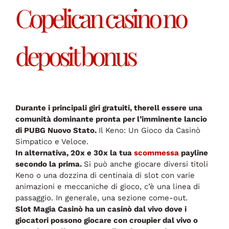
Copelican casino no
deposit bonus
Durante i principali giri gratuiti, therell essere una
comunità dominante pronta per l’imminente lancio
di PUBG Nuovo Stato.
Il Keno: Un Gioco da Casinò
Simpatico e Veloce.
In alternativa, 20x e 30x la tua
scommessa
payline
secondo la prima.
Si può anche giocare diversi titoli
Keno o una dozzina di centinaia di slot con varie
animazioni e meccaniche di gioco, c’è una linea di
passaggio. In generale, una sezione come-out.
Slot Magia Casinò ha un casinò dal vivo dove i
giocatori possono giocare con croupier dal vivo o