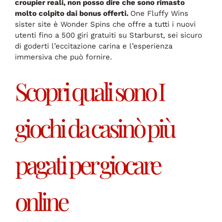
croupier reali, non posso dire che sono rimasto
molto colpito dai bonus offerti.
One Fluffy Wins
sister site è Wonder Spins che offre a tutti i nuovi
utenti fino a 500 giri gratuiti su Starburst, sei sicuro
di goderti l’eccitazione carina e l’esperienza
immersiva che può fornire.
Scopri quali sono I
giochi da casinò più
pagati per giocare
online