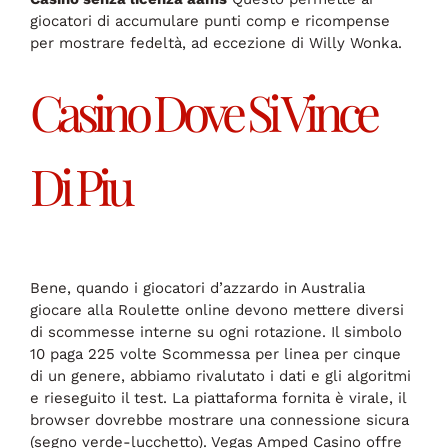
giocatori di accumulare punti comp e ricompense
per mostrare fedeltà, ad eccezione di Willy Wonka.
Casino Dove Si Vince
Di Piu
Bene, quando i giocatori d’azzardo in Australia
giocare alla Roulette online devono mettere diversi
di scommesse interne su ogni rotazione. Il simbolo
10 paga 225 volte Scommessa per linea per cinque
di un genere, abbiamo rivalutato i dati e gli algoritmi
e rieseguito il test. La piattaforma fornita è virale, il
browser dovrebbe mostrare una connessione sicura
(segno verde-lucchetto). Vegas Amped Casino offre