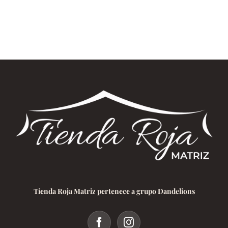
Tienda Roja Matriz pertenece a grupo Dandelions