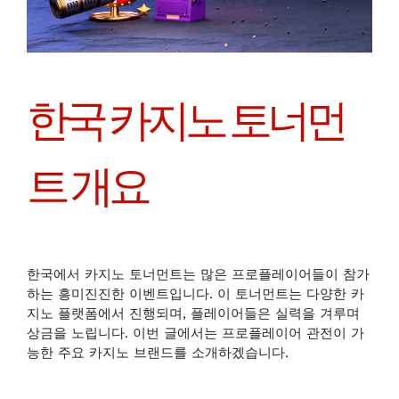
한국 카지노 토너먼
트 개요
한국에서 카지노 토너먼트는 많은 프로플레이어들이 참가
하는 흥미진진한 이벤트입니다. 이 토너먼트는 다양한 카
지노 플랫폼에서 진행되며, 플레이어들은 실력을 겨루며
상금을 노립니다. 이번 글에서는 프로플레이어 관전이 가
능한 주요 카지노 브랜드를 소개하겠습니다.