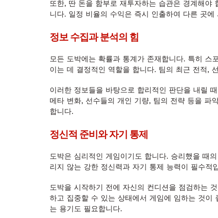
또한, 딴 돈을 함부로 재투자하는 습관은 경계해야 
니다. 일정 비율의 수익은 즉시 인출하여 다른 곳에
정보 수집과 분석의 힘
모든 도박에는 확률과 통계가 존재합니다. 특히 스포
이는 데 결정적인 역할을 합니다. 팀의 최근 전적, 
이러한 정보들을 바탕으로 합리적인 판단을 내릴 때,
메타 변화, 선수들의 개인 기량, 팀의 전략 등을 
합니다.
정신적 준비와 자기 통제
도박은 심리적인 게임이기도 합니다. 승리했을 때의
리지 않는 강한 정신력과 자기 통제 능력이 필수적
도박을 시작하기 전에 자신의 컨디션을 점검하는 것
하고 집중할 수 있는 상태에서 게임에 임하는 것이
는 용기도 필요합니다.