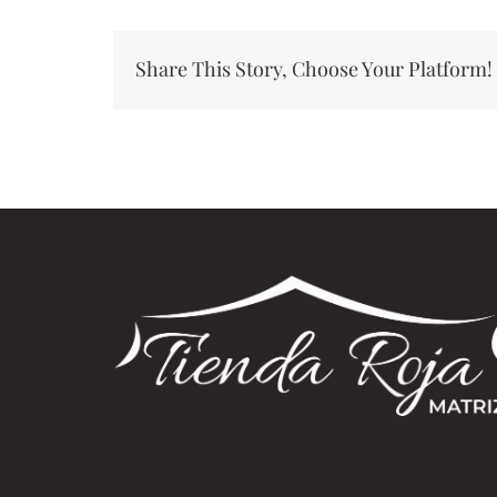
Share This Story, Choose Your Platform!