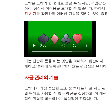
도박은 오락의 한 형태로 즐길 수 있지만, 책임감 
정적, 정신적 어려움을 초래할 수 있습니다. 따라
전 시간
을 확인하며 이러한 원칙을 지키는 것이 중
이는 단순히 돈을 따는 것만을 의미하지 않습니다.
제하고, 승패에 일희일비하지 않는 평정심을 유지하
자금 관리의 기술
도박에서 가장 중요한 요소 중 하나는 바로 자금 관리
월 단위로 사용할 수 있는 예산을 설정하고, 이 예
적인 위험을 최소화하는 핵심적인 전략입니다.