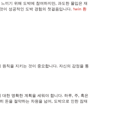
 느끼기 위해 도박에 참여하지만, 과도한 몰입은 재
 것이 성공적인 도박 경험의 첫걸음입니다.
1win 환
 원칙을 지키는 것이 중요합니다. 자신의 감정을 통
대한 명확한 계획을 세워야 합니다. 하루, 주, 혹은
히 돈을 절약하는 차원을 넘어, 도박으로 인한 잠재