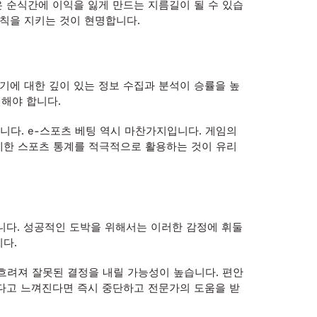
은 순식간에 이익을 잃게 만드는 지름길이 될 수 있습
원칙을 지키는 것이 현명합니다.
기에 대한 깊이 있는 정보 수집과 분석이 승률을 높
려해야 합니다.
니다. e-스포츠 베팅 역시 마찬가지입니다. 게임의
상세한 스포츠 통계를 적극적으로 활용하는 것이 유리
니다. 성공적인 도박을 위해서는 이러한 감정에 휘둘
다.
흐려져 잘못된 결정을 내릴 가능성이 높습니다. 편안
했다고 느껴진다면 즉시 중단하고 전문가의 도움을 받