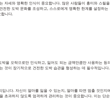
있는 자세와 명확한 인식이 중요합니다. 많은 사람들이 흥미와 스릴을
서 건전한 도박 문화를 조성하고, 스스로에게 명확한 한계를 설정하는
요합니다.
 도박을 오락으로만 인식하고, 잃어도 되는 금액만큼만 사용하는 등의
는 것이 장기적으로 건전한 도박 습관을 형성하는 데 필수적입니다.
입니다. 자신이 얼마를 잃을 수 있는지, 얼마를 따면 멈출 것인지에 
산을 초과하지 않도록 엄격하게 관리하는 것이 중요합니다. 이는 단순