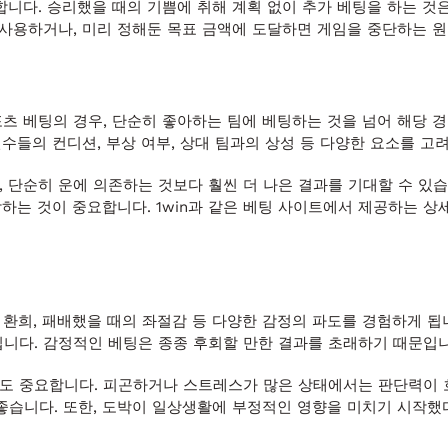
합니다. 승리했을 때의 기쁨에 취해 계획 없이 추가 베팅을 하는 것
 사용하거나, 미리 정해둔 목표 금액에 도달하면 게임을 중단하는 
츠 베팅의 경우, 단순히 좋아하는 팀에 베팅하는 것을 넘어 해당 경
선수들의 컨디션, 부상 여부, 상대 팀과의 상성 등 다양한 요소를 고
 단순히 운에 의존하는 것보다 훨씬 더 나은 결과를 기대할 수 있습
파악하는 것이 중요합니다. 1win과 같은 베팅 사이트에서 제공하는 
 환희, 패배했을 때의 좌절감 등 다양한 감정의 파도를 경험하게 됩
입니다. 감정적인 베팅은 종종 후회할 만한 결과를 초래하기 때문입니
도 중요합니다. 피곤하거나 스트레스가 많은 상태에서는 판단력이 
 좋습니다. 또한, 도박이 일상생활에 부정적인 영향을 미치기 시작