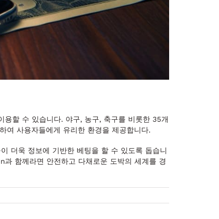
용할 수 있습니다. 야구, 농구, 축구를 비롯한 35개
제공하여 사용자들에게 유리한 환경을 제공합니다.
이 더욱 정보에 기반한 베팅을 할 수 있도록 돕습니
win과 함께라면 안전하고 다채로운 도박의 세계를 경