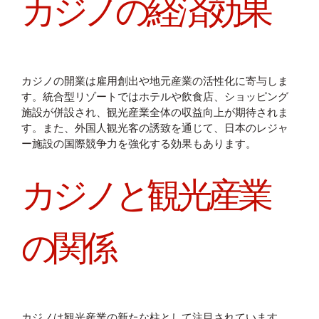
カジノの経済効果
カジノの開業は雇用創出や地元産業の活性化に寄与しま
す。統合型リゾートではホテルや飲食店、ショッピング
施設が併設され、観光産業全体の収益向上が期待されま
す。また、外国人観光客の誘致を通じて、日本のレジャ
ー施設の国際競争力を強化する効果もあります。
カジノと観光産業
の関係
カジノは観光産業の新たな柱として注目されています。