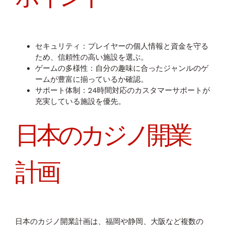
セキュリティ：プレイヤーの個人情報と資金を守る
ため、信頼性の高い施設を選ぶ。
ゲームの多様性：自分の趣味に合ったジャンルのゲ
ームが豊富に揃っているか確認。
サポート体制：24時間対応のカスタマーサポートが
充実している施設を優先。
日本のカジノ開業
計画
日本のカジノ開業計画は、福岡や静岡、大阪など複数の