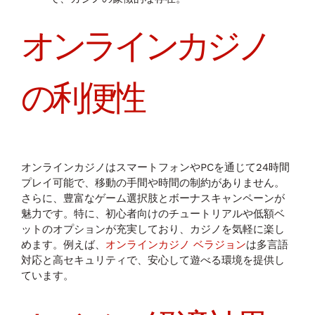
オンラインカジノ
の利便性
オンラインカジノはスマートフォンやPCを通じて24時間
プレイ可能で、移動の手間や時間の制約がありません。
さらに、豊富なゲーム選択肢とボーナスキャンペーンが
魅力です。特に、初心者向けのチュートリアルや低額ベ
ットのオプションが充実しており、カジノを気軽に楽し
めます。例えば、
オンラインカジノ ベラジョン
は多言語
対応と高セキュリティで、安心して遊べる環境を提供し
ています。