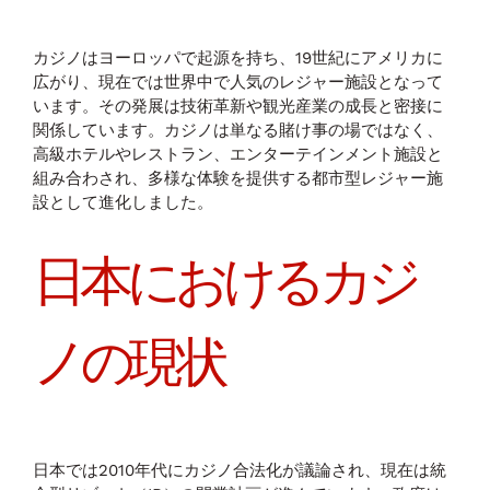
カジノはヨーロッパで起源を持ち、19世紀にアメリカに
広がり、現在では世界中で人気のレジャー施設となって
います。その発展は技術革新や観光産業の成長と密接に
関係しています。カジノは単なる賭け事の場ではなく、
高級ホテルやレストラン、エンターテインメント施設と
組み合わされ、多様な体験を提供する都市型レジャー施
設として進化しました。
日本におけるカジ
ノの現状
日本では2010年代にカジノ合法化が議論され、現在は統