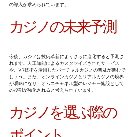
の導入が求められています。
カジノの未来予測
今後、カジノは技術革新によりさらに進化すると予測さ
れます。人工知能によるカスタマイズされたサービス
や、VR技術を活用したバーチャルカジノの普及が進むで
しょう。また、オンラインカジノとリアルカジノの境界
が曖昧になり、オムニチャネル型のレジャー施設として
の役割が強化されると考えられています。
カジノを選ぶ際の
ポイント