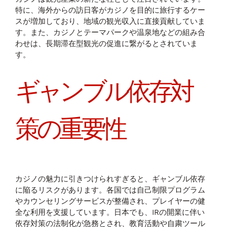
特に、海外からの訪日客がカジノを目的に旅行するケー
スが増加しており、地域の観光収入に直接貢献していま
す。また、カジノとテーマパークや温泉地などの組み合
わせは、長期滞在型観光の促進に繋がるとされていま
す。
ギャンブル依存対
策の重要性
カジノの魅力に引きつけられすぎると、ギャンブル依存
に陥るリスクがあります。各国では自己制限プログラム
やカウンセリングサービスが整備され、プレイヤーの健
全な利用を支援しています。日本でも、IRの開業に伴い
依存対策の法制化が急務とされ、教育活動や自粛ツール