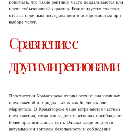
понимать, что такие рейтинги часто подделываются или
носят субъективный характер. Рекомендуется сочетать
отзывы с личным исследованием и осторожностью при
выборе услуг.
Сравнение с
другими регионами
Проститутки Краматорска отличаются от аналогичных
предложений в городах, таких как Бердянск или
Мариуполь. В Краматорске чаще встречаются частные
предложения, тогда как в других регионах преобладают
более организованные сети. Однако везде остаются
актуальными вопросы безопасности и соблюдения