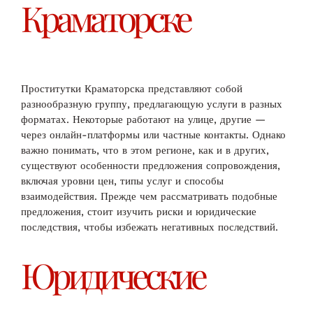
Краматорске
Проститутки Краматорска представляют собой
разнообразную группу, предлагающую услуги в разных
форматах. Некоторые работают на улице, другие —
через онлайн-платформы или частные контакты. Однако
важно понимать, что в этом регионе, как и в других,
существуют особенности предложения сопровождения,
включая уровни цен, типы услуг и способы
взаимодействия. Прежде чем рассматривать подобные
предложения, стоит изучить риски и юридические
последствия, чтобы избежать негативных последствий.
Юридические