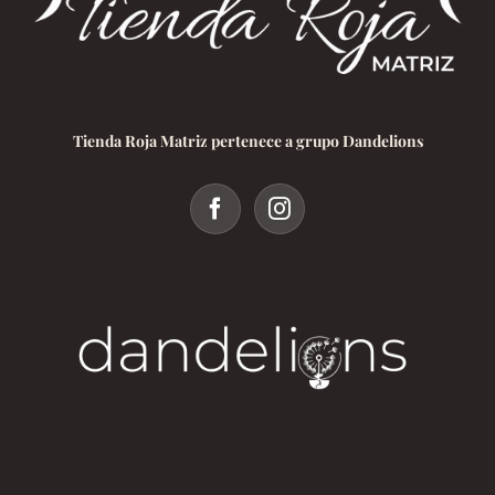
Tienda Roja Matriz pertenece a grupo Dandelions