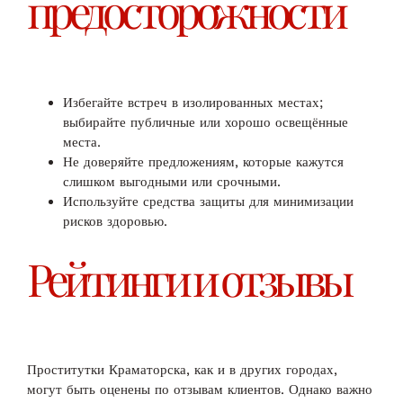
предосторожности
Избегайте встреч в изолированных местах;
выбирайте публичные или хорошо освещённые
места.
Не доверяйте предложениям, которые кажутся
слишком выгодными или срочными.
Используйте средства защиты для минимизации
рисков здоровью.
Рейтинги и отзывы
Проститутки Краматорска, как и в других городах,
могут быть оценены по отзывам клиентов. Однако важно