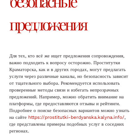
безопасные
предложения
Для тех, кто всё же ищет предложения сопровождения,
важно подходить к вопросу осторожно. Проститутки
Краматорска, как и в других городах, могут предлагать
услуги через различные каналы, но безопасность зависит
от тщательного выбора. Рекомендуется использовать
проверенные методы связи и избегать непрозрачных
предложений. Например, можно обратить внимание на
платформы, где предоставляются отзывы и рейтинги.
Подробнее о поиске безопасных вариантов можно узнать
на сайте
https://prostitutki-berdyanska.kalyna.info/
,
где представлены примеры подобных услуг в соседних
регионах.