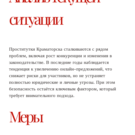
ситуации
Проститутки Краматорска сталкиваются с рядом
проблем, включая рост конкуренции и изменения в
законодательстве. В последние годы наблюдается
тенденция к увеличению онлайн-предложений, что
снижает риски для участников, но не устраняет
полностью юридические и личные угрозы. При этом
безопасность остаётся ключевым фактором, который
требует внимательного подхода.
Меры