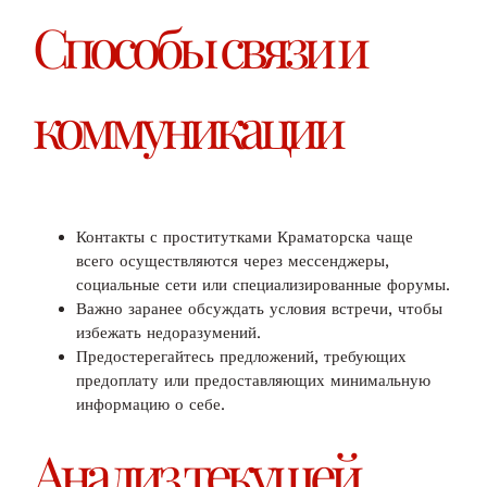
Способы связи и
коммуникации
Контакты с проститутками Краматорска чаще
всего осуществляются через мессенджеры,
социальные сети или специализированные форумы.
Важно заранее обсуждать условия встречи, чтобы
избежать недоразумений.
Предостерегайтесь предложений, требующих
предоплату или предоставляющих минимальную
информацию о себе.
Анализ текущей