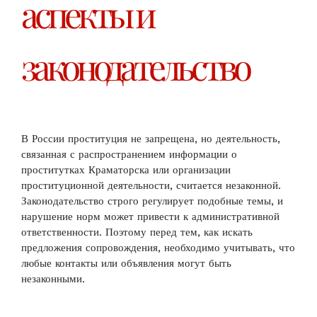
аспекты и
законодательство
В России проституция не запрещена, но деятельность,
связанная с распространением информации о
проститутках Краматорска или организации
проституционной деятельности, считается незаконной.
Законодательство строго регулирует подобные темы, и
нарушение норм может привести к административной
ответственности. Поэтому перед тем, как искать
предложения сопровождения, необходимо учитывать, что
любые контакты или объявления могут быть
незаконными.