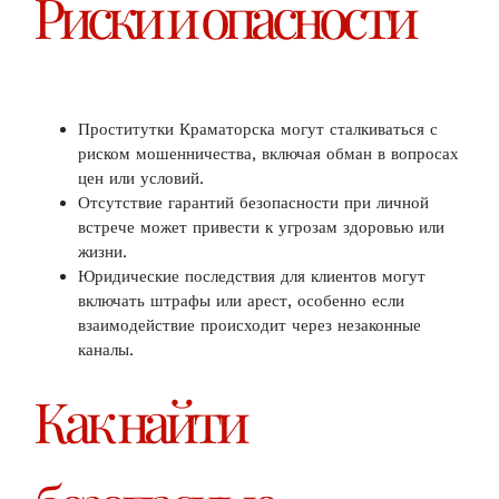
Риски и опасности
Проститутки Краматорска могут сталкиваться с
риском мошенничества, включая обман в вопросах
цен или условий.
Отсутствие гарантий безопасности при личной
встрече может привести к угрозам здоровью или
жизни.
Юридические последствия для клиентов могут
включать штрафы или арест, особенно если
взаимодействие происходит через незаконные
каналы.
Как найти