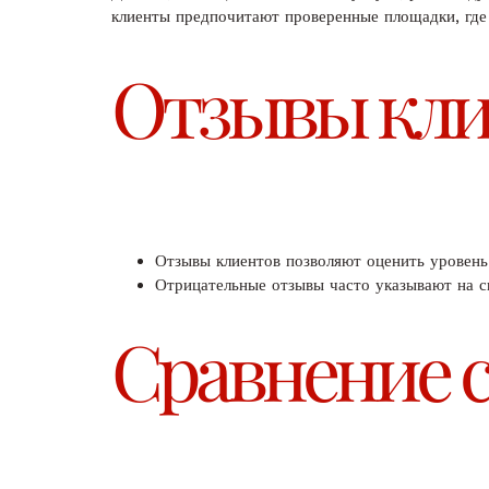
клиенты предпочитают проверенные площадки, где
Отзывы кли
Отзывы клиентов позволяют оценить уровень 
Отрицательные отзывы часто указывают на с
Сравнение 