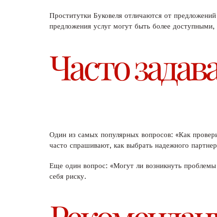
Проститутки Буковеля отличаются от предложений в
предложения услуг могут быть более доступными, 
Часто задав
Один из самых популярных вопросов: «Как проверит
часто спрашивают, как выбрать надежного партне
Еще один вопрос: «Могут ли возникнуть проблемы 
себя риску.
Рекомендац