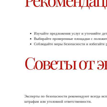
Изучайте предложения услуг и уточняйте дет
Выбирайте проверенные площадки с положит
Соблюдайте меры безопасности и избегайте 
Советы от э
Эксперты по безопасности рекомендуют всегда исп
штрафам или уголовной ответственности.