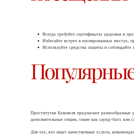
Всегда требуйте сертификаты здоровья и пр
Избегайте встреч в изолированных местах, п
Используйте средства защиты и соблюдайте г
Популярные
Проститутки Буковеля предлагают разнообразные 
дополнительные опции, такие как саунд-батх или 
Для тех, кто ищет качественные услуги, рекоменд