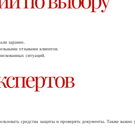
али заранее.
ельными отзывами клиентов.
рискованных ситуаций.
кспертов
ользовать средства защиты и проверять документы. Также важно у