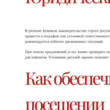
В регионе Буковель законодательство строго регу
привести к штрафам или уголовной ответственност
рекомендуется избегать рискованных ситуаций.
При поиске предложений услуг важно проверять и
для клиентов. Уточнение деталей заранее поможет
Как обеспеч
посещении