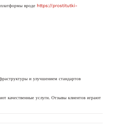
, платформы вроде
https://prostitutki-
инфраструктуры и улучшением стандартов
ают качественные услуги. Отзывы клиентов играют