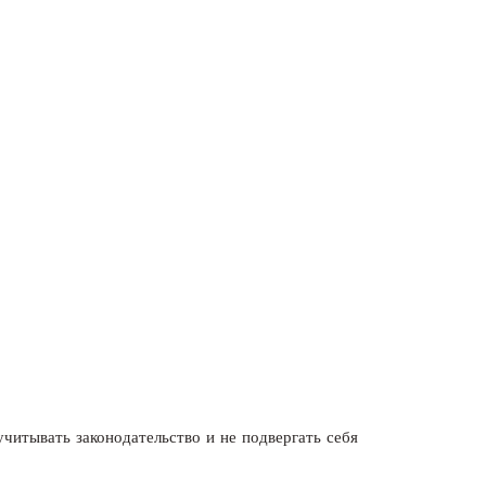
читывать законодательство и не подвергать себя