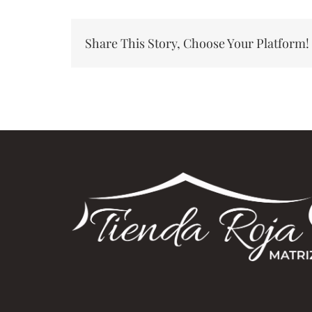
Share This Story, Choose Your Platform!