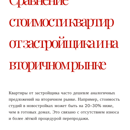
стоимости квартир
от застройщика и на
вторичном рынке
Квартиры от застройщика часто дешевле аналогичных
предложений на вторичном рынке. Например, стоимость
студий в новостройках может быть на 20-30% ниже,
чем в готовых домах. Это связано с отсутствием износа
и более лёгкой процедурой перепродажи.