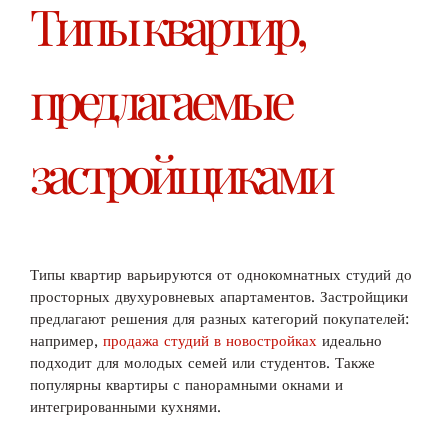
Типы квартир,
предлагаемые
застройщиками
Типы квартир варьируются от однокомнатных студий до
просторных двухуровневых апартаментов. Застройщики
предлагают решения для разных категорий покупателей:
например,
продажа студий в новостройках
идеально
подходит для молодых семей или студентов. Также
популярны квартиры с панорамными окнами и
интегрированными кухнями.