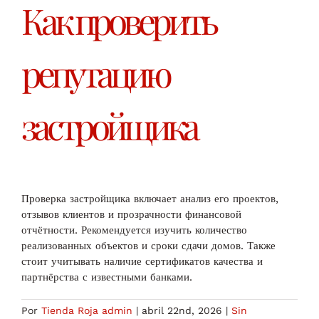
Как проверить
репутацию
застройщика
Проверка застройщика включает анализ его проектов,
отзывов клиентов и прозрачности финансовой
отчётности. Рекомендуется изучить количество
реализованных объектов и сроки сдачи домов. Также
стоит учитывать наличие сертификатов качества и
партнёрства с известными банками.
Por
Tienda Roja admin
|
abril 22nd, 2026
|
Sin