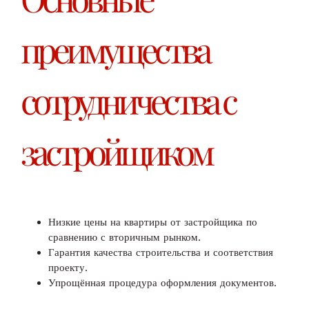
преимущества
сотрудничества с
застройщиком
Низкие цены на квартиры от застройщика по
сравнению с вторичным рынком.
Гарантия качества строительства и соответствия
проекту.
Упрощённая процедура оформления документов.