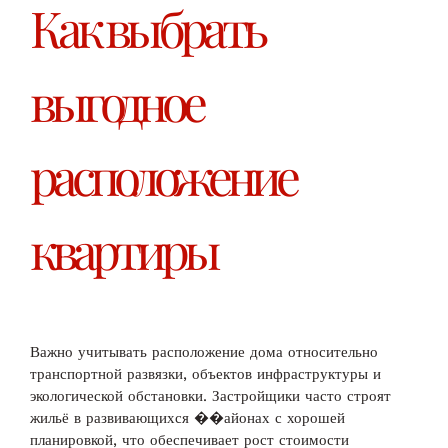
Как выбрать
выгодное
расположение
квартиры
Важно учитывать расположение дома относительно
транспортной развязки, объектов инфраструктуры и
экологической обстановки. Застройщики часто строят
жильё в развивающихся ��айонах с хорошей
планировкой, что обеспечивает рост стоимости