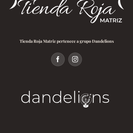
Tienda Roja Matriz pertenece a grupo Dandelions