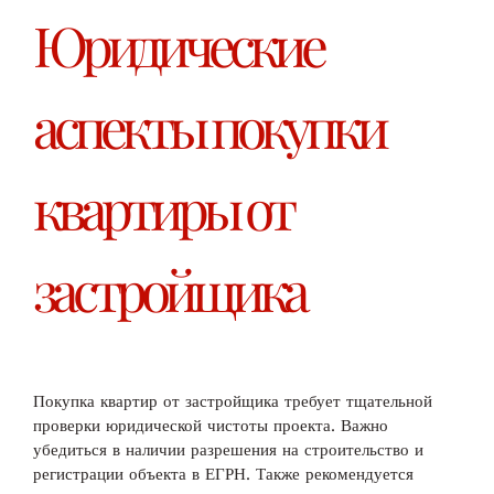
Юридические
аспекты покупки
квартиры от
застройщика
Покупка квартир от застройщика требует тщательной
проверки юридической чистоты проекта. Важно
убедиться в наличии разрешения на строительство и
регистрации объекта в ЕГРН. Также рекомендуется