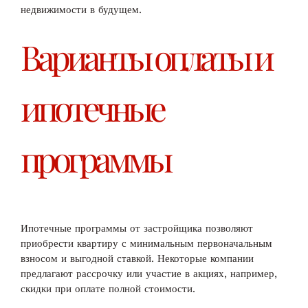
недвижимости в будущем.
Варианты оплаты и
ипотечные
программы
Ипотечные программы от застройщика позволяют
приобрести квартиру с минимальным первоначальным
взносом и выгодной ставкой. Некоторые компании
предлагают рассрочку или участие в акциях, например,
скидки при оплате полной стоимости.