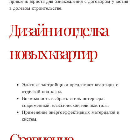
привлечь юриста для ознакомления с договором участия
в долевом строительстве.
Дизайн и отделка
новых квартир
Элитные застройщики предлагают квартиры с
отделкой под ключ.
Возможность выбрать стиль интерьера:
современный, классический или экостиль.
Применение энергоэффективных материалов и
систем.
Сравнение