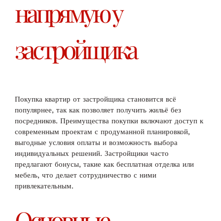
напрямую у
застройщика
Покупка квартир от застройщика становится всё
популярнее, так как позволяет получить жильё без
посредников. Преимущества покупки включают доступ к
современным проектам с продуманной планировкой,
выгодные условия оплаты и возможность выбора
индивидуальных решений. Застройщики часто
предлагают бонусы, такие как бесплатная отделка или
мебель, что делает сотрудничество с ними
привлекательным.
Основные