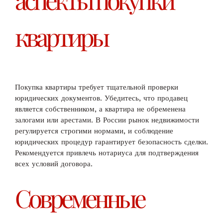
квартиры
Покупка квартиры требует тщательной проверки
юридических документов. Убедитесь, что продавец
является собственником, а квартира не обременена
залогами или арестами. В России рынок недвижимости
регулируется строгими нормами, и соблюдение
юридических процедур гарантирует безопасность сделки.
Рекомендуется привлечь нотариуса для подтверждения
всех условий договора.
Современные