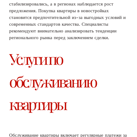
стабилизировались, а в регионах наблюдается рост
предложения. Покупка квартиры в новостройках
становится предпочтительной из-за выгодных условий и
современных стандартов качества. Специалисты
рекомендуют внимательно анализировать тенденции
регионального рынка перед заключением сделки.
Услуги по
обслуживанию
квартиры
Обслуживание квартиры включает регулярные платежи за