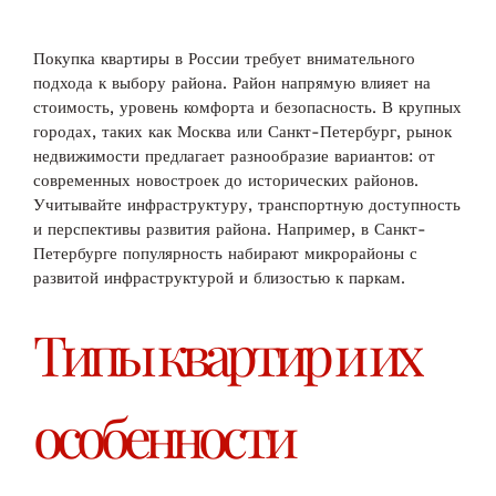
Покупка квартиры в России требует внимательного
подхода к выбору района. Район напрямую влияет на
стоимость, уровень комфорта и безопасность. В крупных
городах, таких как Москва или Санкт-Петербург, рынок
недвижимости предлагает разнообразие вариантов: от
современных новостроек до исторических районов.
Учитывайте инфраструктуру, транспортную доступность
и перспективы развития района. Например, в Санкт-
Петербурге популярность набирают микрорайоны с
развитой инфраструктурой и близостью к паркам.
Типы квартир и их
особенности