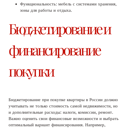
Функциональность: мебель с системами хранения,
зоны для работы и отдыха.
Бюджетирование и
финансирование
покупки
Бюджетирование при покупке квартиры в России должно
учитывать не только стоимость самой недвижимости, но
и дополнительные расходы: налоги, комиссии, ремонт.
Важно оценить свои финансовые возможности и выбрать
оптимальный вариант финансирования. Например,