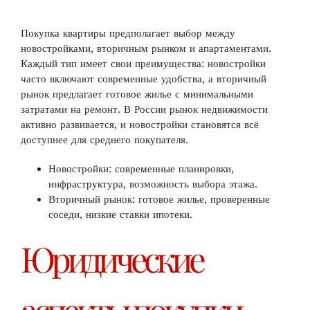
Покупка квартиры предполагает выбор между
новостройками, вторичным рынком и апартаментами.
Каждый тип имеет свои преимущества: новостройки
часто включают современные удобства, а вторичный
рынок предлагает готовое жилье с минимальными
затратами на ремонт. В России рынок недвижимости
активно развивается, и новостройки становятся всё
доступнее для среднего покупателя.
Новостройки: современные планировки,
инфраструктура, возможность выбора этажа.
Вторичный рынок: готовое жилье, проверенные
соседи, низкие ставки ипотеки.
Юридические
аспекты покупки