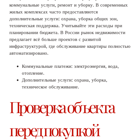
коммунальные услуги, ремонт и уборку. В современных
жилых комплексах часто предоставляются
дополнительные услуги: охрана, уборка общих зон,
техническая поддержка. Учитывайте эти расходы при
планировании бюджета. В России рынок недвижимости
предлагает всё больше проектов с развитой
инфраструктурой, где обслуживание квартиры полностью
автоматизировано.
Коммунальные платежи: электроэнергия, вода,
отопление.
Дополнительные услуги: охрана, уборка,
техническое обслуживание.
Проверка объекта
перед покупкой