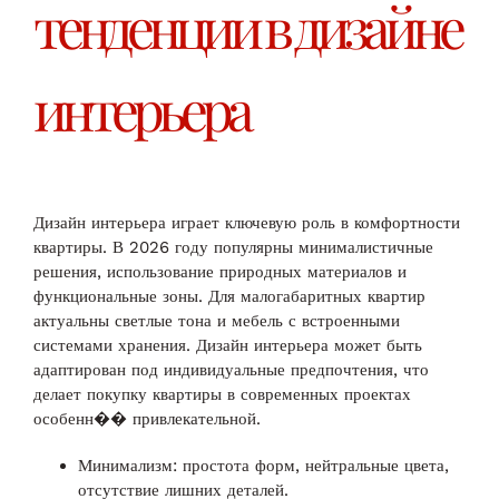
тенденции в дизайне
интерьера
Дизайн интерьера играет ключевую роль в комфортности
квартиры. В 2026 году популярны минималистичные
решения, использование природных материалов и
функциональные зоны. Для малогабаритных квартир
актуальны светлые тона и мебель с встроенными
системами хранения. Дизайн интерьера может быть
адаптирован под индивидуальные предпочтения, что
делает покупку квартиры в современных проектах
особенн�� привлекательной.
Минимализм: простота форм, нейтральные цвета,
отсутствие лишних деталей.