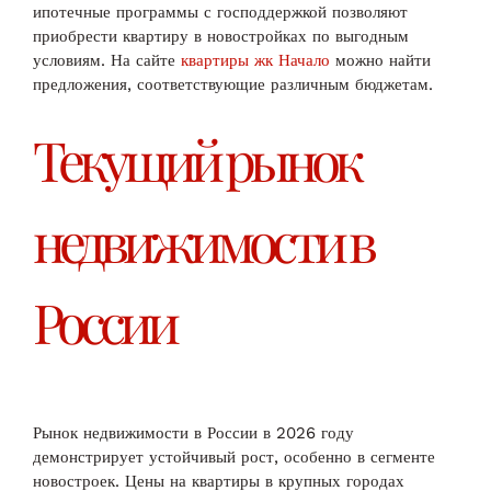
ипотечные программы с господдержкой позволяют
приобрести квартиру в новостройках по выгодным
условиям. На сайте
квартиры жк Начало
можно найти
предложения, соответствующие различным бюджетам.
Текущий рынок
недвижимости в
России
Рынок недвижимости в России в 2026 году
демонстрирует устойчивый рост, особенно в сегменте
новостроек. Цены на квартиры в крупных городах