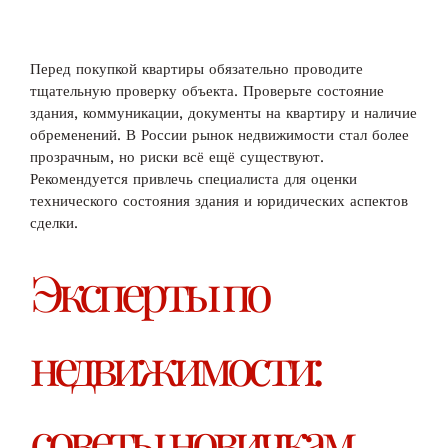
Перед покупкой квартиры обязательно проводите
тщательную проверку объекта. Проверьте состояние
здания, коммуникации, документы на квартиру и наличие
обременений. В России рынок недвижимости стал более
прозрачным, но риски всё ещё существуют.
Рекомендуется привлечь специалиста для оценки
технического состояния здания и юридических аспектов
сделки.
Эксперты по
недвижимости:
советы новичкам