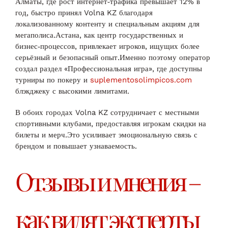
Алматы, где рост интернет‑трафика превышает 12% в
год, быстро принял Volna KZ благодаря
локализованному контенту и специальным акциям для
мегаполиса.Астана, как центр государственных и
бизнес‑процессов, привлекает игроков, ищущих более
серьёзный и безопасный опыт.Именно поэтому оператор
создал раздел «Профессиональная игра», где доступны
турниры по покеру и
suplementosolimpicos.com
блэкджеку с высокими лимитами.
В обоих городах Volna KZ сотрудничает с местными
спортивными клубами, предоставляя игрокам скидки на
билеты и мерч.Это усиливает эмоциональную связь с
брендом и повышает узнаваемость.
Отзывы и мнения –
как видят эксперты