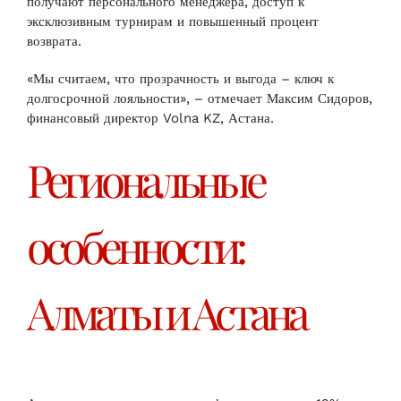
получают персонального менеджера, доступ к
эксклюзивным турнирам и повышенный процент
возврата.
«Мы считаем, что прозрачность и выгода – ключ к
долгосрочной лояльности», – отмечает Максим Сидоров,
финансовый директор Volna KZ, Астана.
Региональные
особенности:
Алматы и Астана