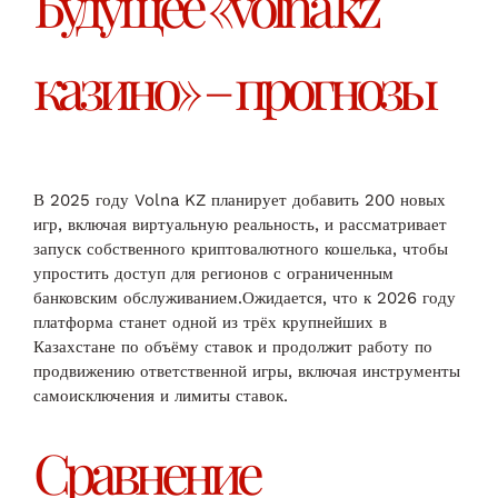
Будущее «volna kz
казино» – прогнозы
В 2025 году Volna KZ планирует добавить 200 новых
игр, включая виртуальную реальность, и рассматривает
запуск собственного криптовалютного кошелька, чтобы
упростить доступ для регионов с ограниченным
банковским обслуживанием.Ожидается, что к 2026 году
платформа станет одной из трёх крупнейших в
Казахстане по объёму ставок и продолжит работу по
продвижению ответственной игры, включая инструменты
самоисключения и лимиты ставок.
Сравнение