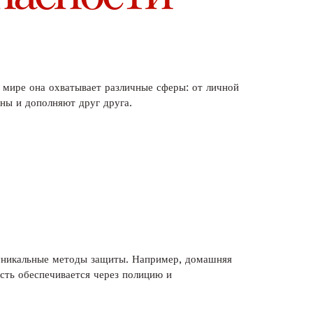
 мире она охватывает различные сферы: от личной
ны и дополняют друг друга.
 уникальные методы защиты. Например, домашняя
сть обеспечивается через полицию и