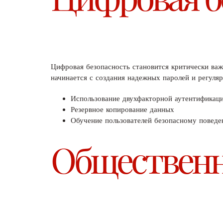
Цифровая безопасность становится критически ва
начинается с создания надежных паролей и регуля
Использование двухфакторной аутентификац
Резервное копирование данных
Обучение пользователей безопасному поведе
Общественн