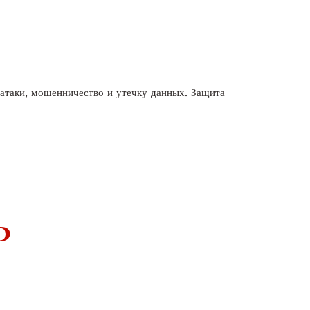
 атаки, мошенничество и утечку данных. Защита
ь