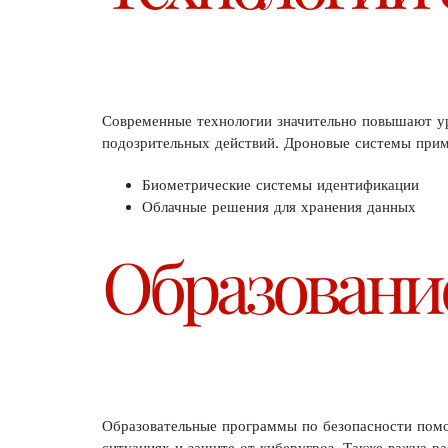
Современные технологии значительно повышают уро
подозрительных действий. Дроновые системы прим
Биометрические системы идентификации
Облачные решения для хранения данных
Образование
Образовательные программы по безопасности помо