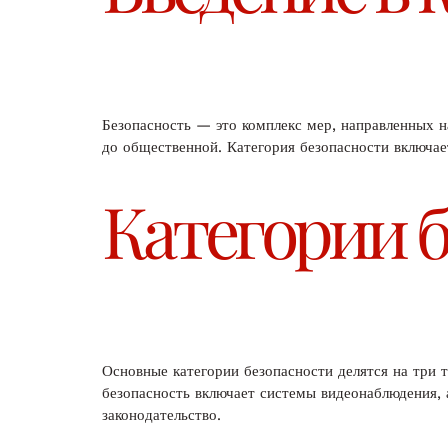
Безопасность — это комплекс мер, направленных н
до общественной. Категория безопасности включае
Категории 
Основные категории безопасности делятся на три
безопасность включает системы видеонаблюдения,
законодательство.