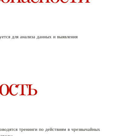
ется для анализа данных и выявления
ость
оводятся тренинги по действиям в чрезвычайных