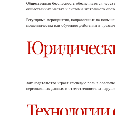
Общественная безопасность обеспечивается через
общественных местах и системы экстренного опов
Регулярные мероприятия, направленные на повыше
мошенничества или обучению действиям в чрезвыч
Юридически
Законодательство играет ключевую роль в обеспеч
персональных данных и ответственность за наруше
Технологии 