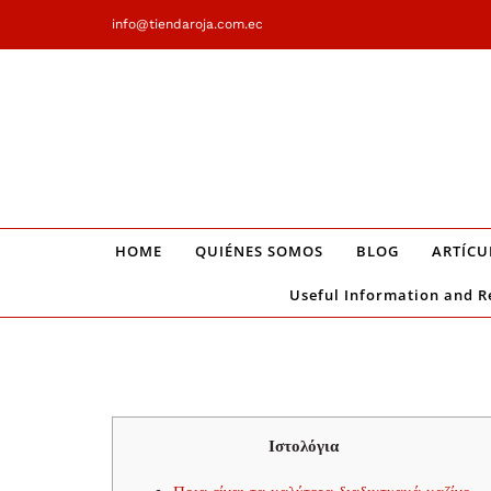
Saltar
info@tiendaroja.com.ec
al
contenido
HOME
QUIÉNES SOMOS
BLOG
ARTÍCU
Useful Information and R
Ιστολόγια