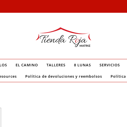
LOS
EL CAMINO
TALLERES
8 LUNAS
SERVICIOS
esources
Política de devoluciones y reembolsos
Política