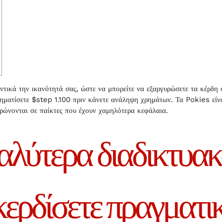
ντικά την ικανότητά σας, ώστε να μπορείτε να εξαργυρώσετε τα κέρδη 
χηματίσετε $step 1.100 πριν κάνετε ανάληψη χρημάτων.
Τα Pokies είν
τρώνονται σε παίκτες που έχουν χαμηλότερα κεφάλαια.
καλύτερα διαδικτυακ
 κερδίσετε πραγματι