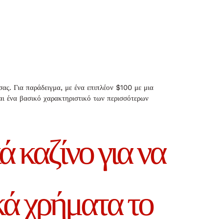
σας. Για παράδειγμα, με ένα επιπλέον $100 με μια
αι ένα βασικό χαρακτηριστικό των περισσότερων
ά καζίνο για να
κά χρήματα το