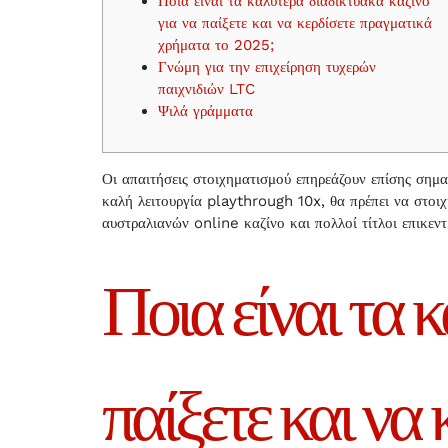
Ποια είναι τα καλύτερα διαδικτυακά καζίνο
για να παίξετε και να κερδίσετε πραγματικά
χρήματα το 2025;
Γνώμη για την επιχείρηση τυχερών
παιχνιδιών LTC
Ψιλά γράμματα
Οι απαιτήσεις στοιχηματισμού επηρεάζουν επίσης σημα
καλή λειτουργία playthrough 10x, θα πρέπει να στοι
αυστραλιανών online καζίνο και πολλοί τίτλοι επικεν
Ποια είναι τα 
παίξετε και να