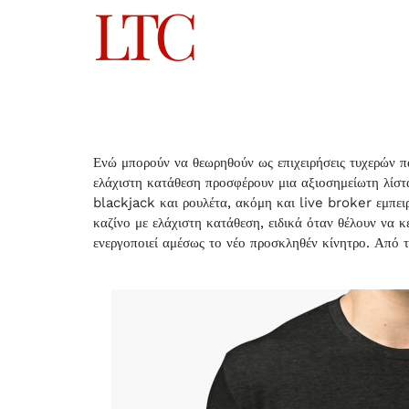
LTC
Ενώ μπορούν να θεωρηθούν ως επιχειρήσεις τυχερών πα
ελάχιστη κατάθεση προσφέρουν μια αξιοσημείωτη λίστα
blackjack και ρουλέτα, ακόμη και live broker εμπειρ
καζίνο με ελάχιστη κατάθεση, ειδικά όταν θέλουν να κ
ενεργοποιεί αμέσως το νέο προσκληθέν κίνητρο. Από το