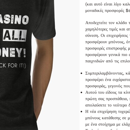
(και αυτό είναι λίγο κα
μοναδικές προσφορές $s
Αποδεχτείτε τον κλάδο τ
χαμηλότερες τιμές και α
σύνεση. Οι επιχειρήσεις
προσφέρουν μπόνους, όπ
προσφορές επιστροφής μ
προσφέρουν γενικά πιο 
παιχνιδιών από τις επιλ
Συμπεριλαμβάνοντας, κά
προσφέρει ένα ευχάριστ
προσφοράς, γεγονός που 
Αυτού του είδους τα κίν
πρώτη σας προσπάθεια, 
απολαύσετε το νεότερο δ
Η νέα επιχείρηση τυχερώ
μπόνους κατάθεσης σε μι
με ένα στοίχημα με ελάχ