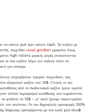
ύν να κάνετε put πριν κάνετε cash. Τα καζίνο με
ports, παιχνίδια
επαφή goldbet
γραφείου όπως
μένοι high rollers μερικές φορές επισκέπτονται
αι σε ένα καζίνο λόγω του παίκτη τείνει να
ντί για κίνητρα.
πόνους επιχειρήσεων τυχερών παιχνιδιών, σας
 ένα εξαιρετικό καζίνο των 10$. Γενικά, οι πιο
καταθέσεις από τα διαδικτυακά καζίνο έχουν οριστεί
ουν πολλοί περιορισμοί κατάθεσης που κυμαίνονται
 να φτάσετε τα 10$ – γι' αυτό έχουμε συγκεντρώσει
υτόν τον ιστότοπο. Οι πιο δημοφιλείς προσφορές 100%
ής διάρκειας προσφέρονται με ένα καλό put δέκα$