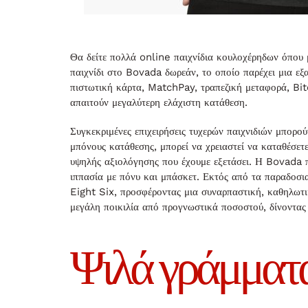
Θα δείτε πολλά online παιχνίδια κουλοχέρηδων όπου μ
παιχνίδι στο Bovada δωρεάν, το οποίο παρέχει μια εξ
πιστωτική κάρτα, MatchPay, τραπεζική μεταφορά, Bit
απαιτούν μεγαλύτερη ελάχιστη κατάθεση.
Συγκεκριμένες επιχειρήσεις τυχερών παιχνιδιών μπορ
μπόνους κατάθεσης, μπορεί να χρειαστεί να καταθέσετ
υψηλής αξιολόγησης που έχουμε εξετάσει. Η Bovada π
ιππασία με πόνυ και μπάσκετ. Εκτός από τα παραδοσια
Eight Six, προσφέροντας μια συναρπαστική, καθηλωτι
μεγάλη ποικιλία από προγνωστικά ποσοστού, δίνοντας σ
Ψιλά γράμματ