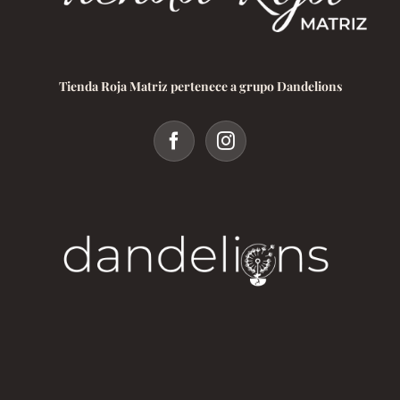
Tienda Roja Matriz pertenece a grupo Dandelions