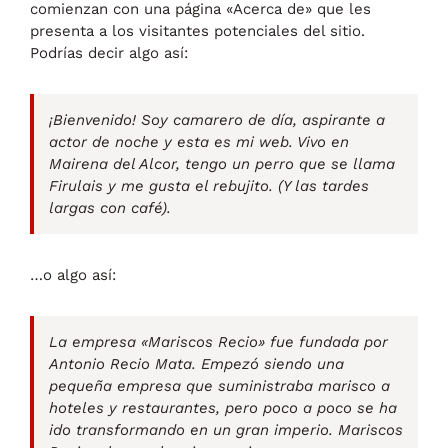
comienzan con una página «Acerca de» que les
presenta a los visitantes potenciales del sitio.
Podrías decir algo así:
¡Bienvenido! Soy camarero de día, aspirante a
actor de noche y esta es mi web. Vivo en
Mairena del Alcor, tengo un perro que se llama
Firulais y me gusta el rebujito. (Y las tardes
largas con café).
…o algo así:
La empresa «Mariscos Recio» fue fundada por
Antonio Recio Mata. Empezó siendo una
pequeña empresa que suministraba marisco a
hoteles y restaurantes, pero poco a poco se ha
ido transformando en un gran imperio. Mariscos