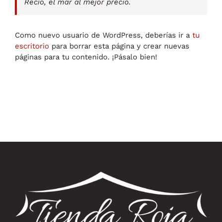
Recio, el mar al mejor precio.
Como nuevo usuario de WordPress, deberías ir a
tu
escritorio
para borrar esta página y crear nuevas
páginas para tu contenido. ¡Pásalo bien!