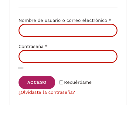
Obligatorio
Nombre de usuario o correo electrónico
*
Obligatorio
Contraseña
*
Recuérdame
ACCESO
¿Olvidaste la contraseña?