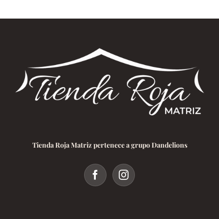
Tienda Roja Matriz pertenece a grupo Dandelions