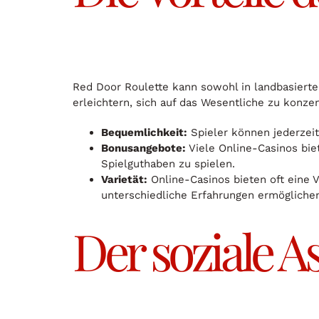
Red Door Roulette kann sowohl in landbasierten
erleichtern, sich auf das Wesentliche zu konzen
Bequemlichkeit:
Spieler können jederzeit
Bonusangebote:
Viele Online-Casinos bie
Spielguthaben zu spielen.
Varietät:
Online-Casinos bieten oft eine V
unterschiedliche Erfahrungen ermögliche
Der soziale A