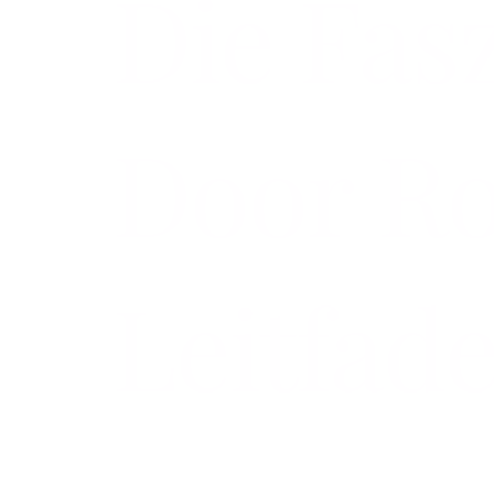
Die Fas
Door Ro
Leitfade