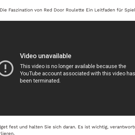
get fest und halten Sie sich daran. Es ist wichtig, verantwo
lieren.