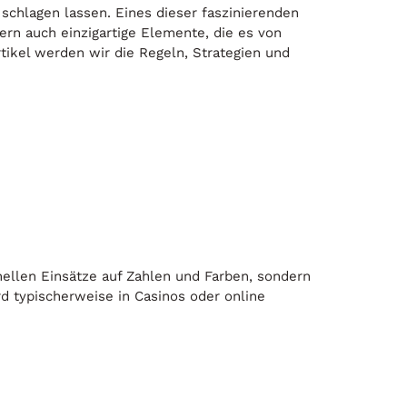
 schlagen lassen. Eines dieser faszinierenden
dern auch einzigartige Elemente, die es von
tikel werden wir die Regeln, Strategien und
onellen Einsätze auf Zahlen und Farben, sondern
d typischerweise in Casinos oder online