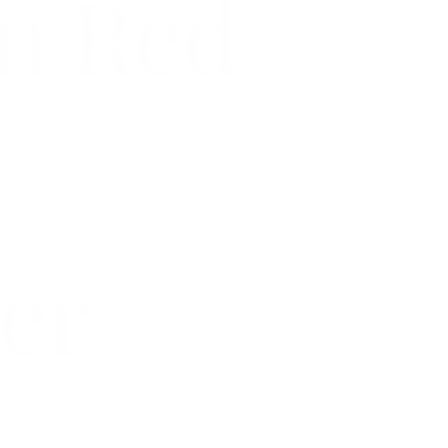
on Red
ler