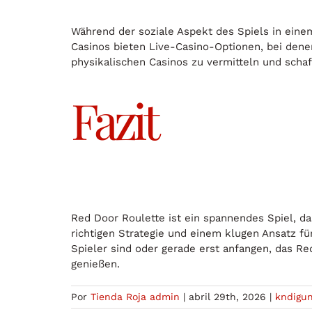
Während der soziale Aspekt des Spiels in einem
Casinos bieten Live-Casino-Optionen, bei denen
physikalischen Casinos zu vermitteln und schaf
Fazit
Red Door Roulette ist ein spannendes Spiel, da
richtigen Strategie und einem klugen Ansatz f
Spieler sind oder gerade erst anfangen, das Re
genießen.
Por
Tienda Roja admin
|
abril 29th, 2026
|
kndigun