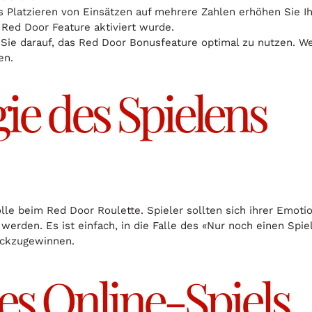
 Platzieren von Einsätzen auf mehrere Zahlen erhöhen Sie 
 Red Door Feature aktiviert wurde.
Sie darauf, das Red Door Bonusfeature optimal zu nutzen. We
en.
ie des Spielens
olle beim Red Door Roulette. Spieler sollten sich ihrer Emoti
werden. Es ist einfach, in die Falle des «Nur noch einen Spi
ückzugewinnen.
des Online-Spiels