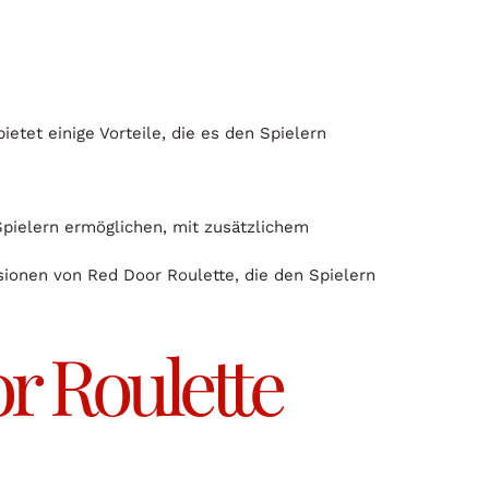
etet einige Vorteile, die es den Spielern
pielern ermöglichen, mit zusätzlichem
rsionen von Red Door Roulette, die den Spielern
r Roulette