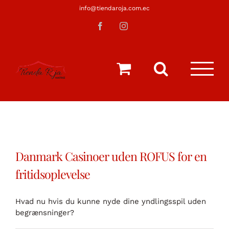
Saltar
info@tiendaroja.com.ec
al
Facebook
Instagram
contenido
Danmark Casinoer uden ROFUS for en
fritidsoplevelse
Hvad nu hvis du kunne nyde dine yndlingsspil uden
begrænsninger?