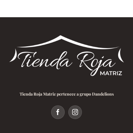
i
Danmark
305096129
Tienda Roja Matriz pertenece a grupo Dandelions